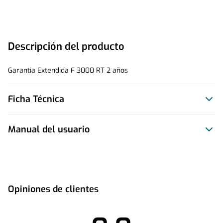
Descripción del producto
Garantia Extendida F 3000 RT 2 años
Ficha Técnica
Manual del usuario
Este producto no tiene manual registrado
Opiniones de clientes