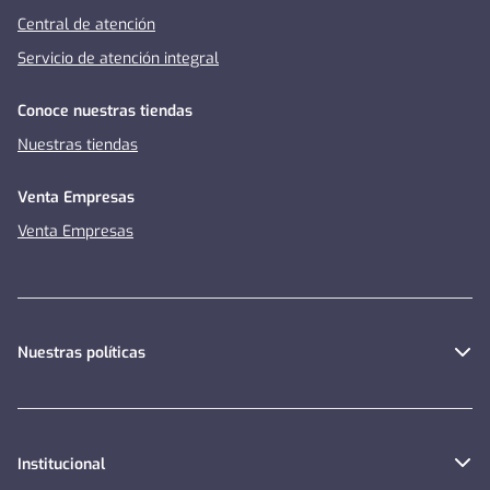
Central de atención
Servicio de atención integral
Conoce nuestras tiendas
Nuestras tiendas
Venta Empresas
Venta Empresas
Nuestras políticas
Institucional