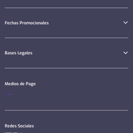
Fechas Promocionales
Bases Legales
Medios de Pago
Redes Sociales