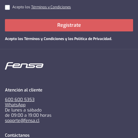
Acepto los
Términos y Condiciones
Regístrate
Acepto los
Términos y Condiciones y los Política de Privacidad
.
Atención al cliente
600 600 5353
WhatsApp
De lunes a sábado
de 09:00 a 19:00 horas
soporte@fensa.cl
Contáctanos