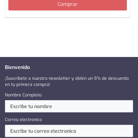
Comprar
Bienvenido
¡Suscríbete a nuestro newsletter y obtén un 5% de descuento
en tu primera compra!
Nombre Completo
Correo electronico