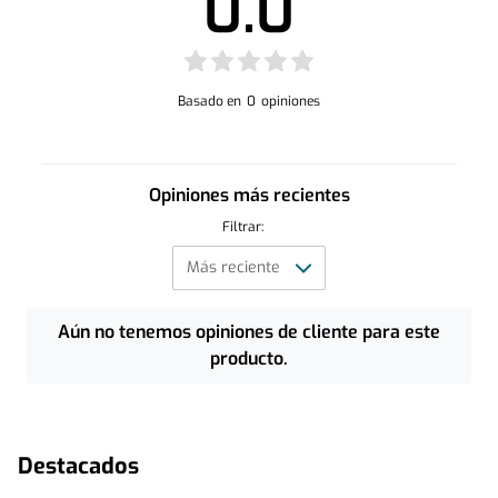
0.0
Basado en
0
opiniones
Opiniones más recientes
Filtrar:
Aún no tenemos opiniones de cliente para este
producto.
Destacados