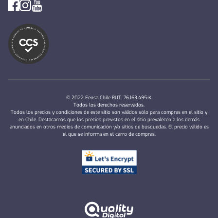
© 2022 Fensa Chile RUT: 76.163.495-K.
Todos los derechos reservados.
Todos los precios y condiciones de este sitio son válidos sólo para compras en el sitio y
en Chile. Destacamos que los precios previstos en el sitio prevalecen a los demás
anunciados en otros medios de comunicación y/o sitios de búsquedas. El precio válido es
el que se informa en el carro de compras.