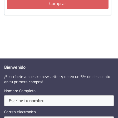
Comprar
Bienvenido
¡Suscríbete a nuestro newsletter y obtén un 5% de descuento
en tu primera compra!
Nombre Completo
Correo electronico