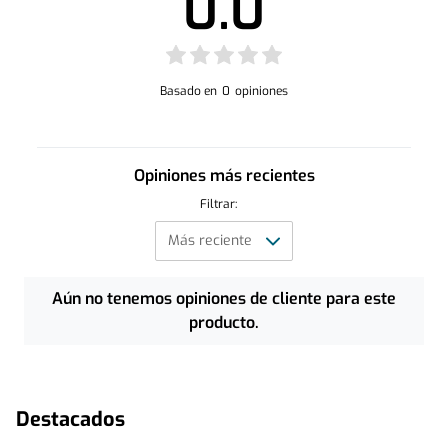
0.0
Basado en
0
opiniones
Opiniones más recientes
Filtrar:
Aún no tenemos opiniones de cliente para este
producto.
Destacados