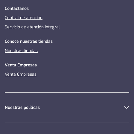
Contáctanos
Central de atención
Servicio de atención integral
Conoce nuestras tiendas
Nuestras tiendas
Venta Empresas
Venta Empresas
Nuestras políticas