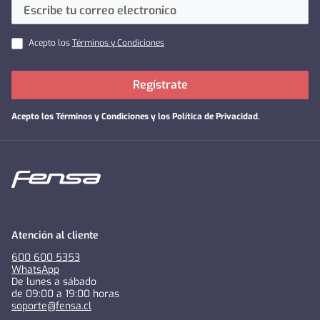
Acepto los
Términos y Condiciones
Regístrate
Acepto los
Términos y Condiciones y los Política de Privacidad
.
Atención al cliente
600 600 5353
WhatsApp
De lunes a sábado
de 09:00 a 19:00 horas
soporte@fensa.cl