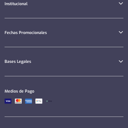
Institucional
Fechas Promocionales
Bases Legales
Medios de Pago