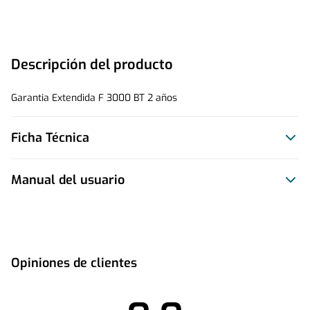
Descripción del producto
Garantia Extendida F 3000 BT 2 años
Ficha Técnica
Manual del usuario
Este producto no tiene manual registrado
Opiniones de clientes