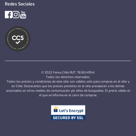
Redes Sociales
© 2022 Fensa Chile RUT: 76.163.495-K.
Todos los derechos reservados.
Todos los precios y condiciones de este sitio son válidos sólo para compras en el sitio y
en Chile. Destacamos que los precios previstos en el sitio prevalecen a los demás
anunciados en otros medios de comunicación y/o sitios de búsquedas. El precio válido es
el que se informa en el carro de compras.