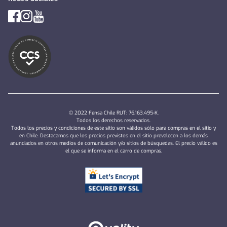
© 2022 Fensa Chile RUT: 76.163.495-K.
Todos los derechos reservados.
Todos los precios y condiciones de este sitio son válidos sólo para compras en el sitio y
en Chile. Destacamos que los precios previstos en el sitio prevalecen a los demás
anunciados en otros medios de comunicación y/o sitios de búsquedas. El precio válido es
el que se informa en el carro de compras.