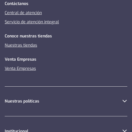
Contáctanos
Central de atención
Servicio de atención integral
Conoce nuestras tiendas
Nuestras tiendas
Venta Empresas
Venta Empresas
Nuestras políticas
Institucional