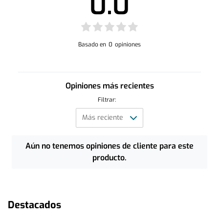
0.0
Basado en
0
opiniones
Opiniones más recientes
Filtrar:
Aún no tenemos opiniones de cliente para este
producto.
Destacados