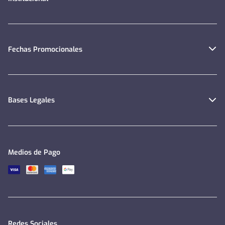
Fechas Promocionales
Bases Legales
Medios de Pago
Redes Sociales