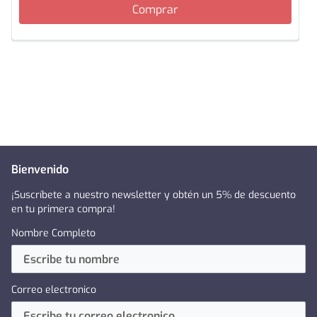
Comprar
Bienvenido
¡Suscríbete a nuestro newsletter y obtén un 5% de descuento
en tu primera compra!
Nombre Completo
Correo electronico