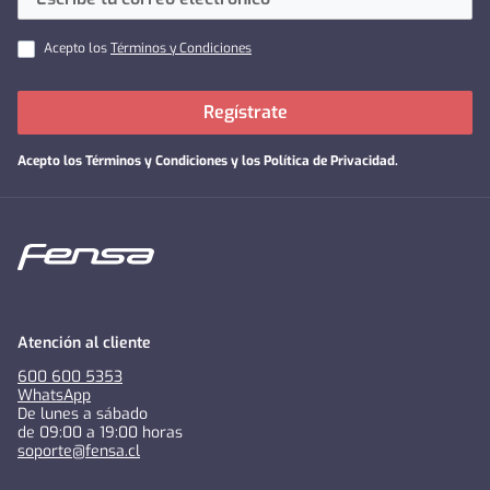
Acepto los
Términos y Condiciones
Regístrate
Acepto los
Términos y Condiciones y los Política de Privacidad
.
Atención al cliente
600 600 5353
WhatsApp
De lunes a sábado
de 09:00 a 19:00 horas
soporte@fensa.cl