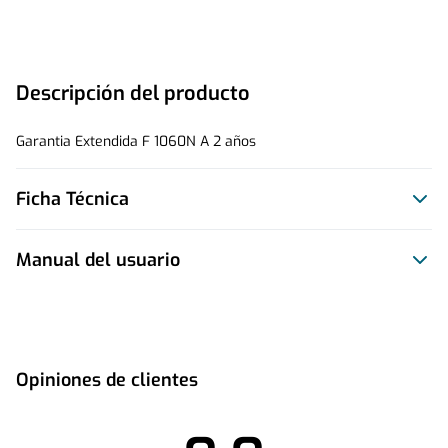
Descripción del producto
Garantia Extendida F 1060N A 2 años
Ficha Técnica
Manual del usuario
Este producto no tiene manual registrado
Opiniones de clientes