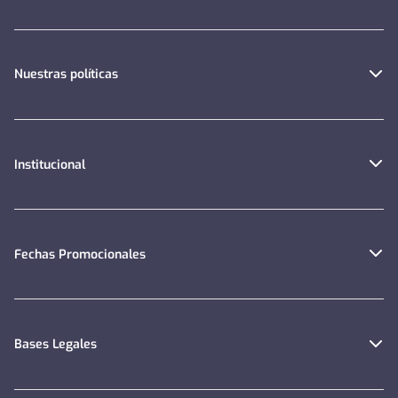
Nuestras políticas
Institucional
Fechas Promocionales
Bases Legales