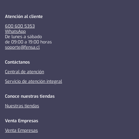
Atención al cliente
600 600 5353
WhatsApp
De lunes a sábado
de 09:00 a 19:00 horas
soporte@fensa.cl
Contáctanos
Central de atención
Servicio de atención integral
Conoce nuestras tiendas
Nuestras tiendas
Venta Empresas
Venta Empresas