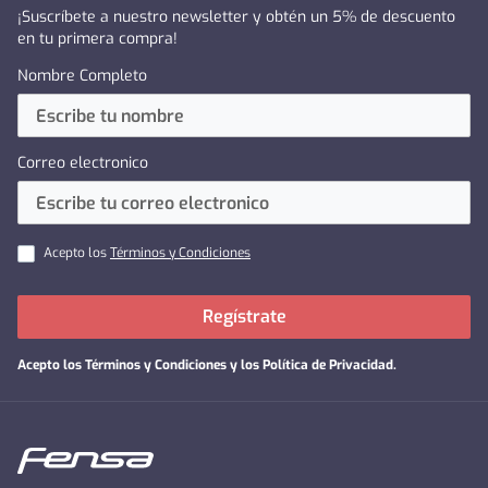
¡Suscríbete a nuestro newsletter y obtén un 5% de descuento
en tu primera compra!
Nombre Completo
Correo electronico
Acepto los
Términos y Condiciones
Regístrate
Acepto los
Términos y Condiciones y los Política de Privacidad
.