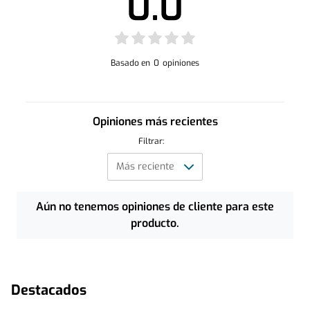
0.0
Basado en
0
opiniones
Opiniones más recientes
Filtrar:
Aún no tenemos opiniones de cliente para este
producto.
Destacados