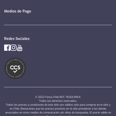
Medios de Pago
Redes Sociales
© 2022 Fensa Chile RUT: 76.163.495-K.
Todos los derechos reservados.
Todos los precios y condiciones de este sitio son válidos sólo para compras en el sitio y
en Chile. Destacamos que los precios previstos en el sitio prevalecen a los demás
anunciados en otros medios de comunicación y/o sitios de búsquedas. El precio válido es