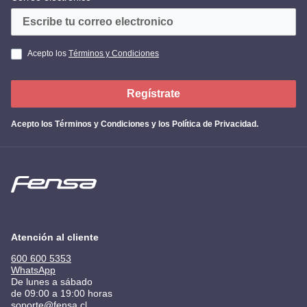
Acepto los
Términos y Condiciones
Regístrate
Acepto los
Términos y Condiciones y los Política de Privacidad
.
Atención al cliente
600 600 5353
WhatsApp
De lunes a sábado
de 09:00 a 19:00 horas
soporte@fensa.cl