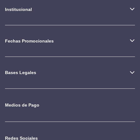
Institucional
Fechas Promocionales
Bases Legales
Medios de Pago
Redes Sociales