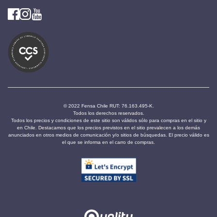
© 2022 Fensa Chile RUT: 76.163.495-K.
Todos los derechos reservados.
Todos los precios y condiciones de este sitio son válidos sólo para compras en el sitio y
en Chile. Destacamos que los precios previstos en el sitio prevalecen a los demás
anunciados en otros medios de comunicación y/o sitios de búsquedas. El precio válido es
el que se informa en el carro de compras.