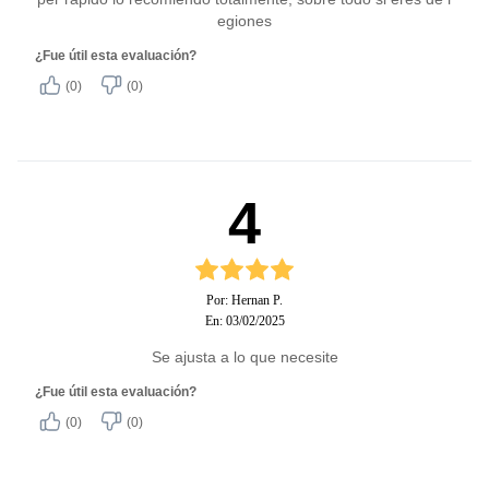
egiones
¿Fue útil esta evaluación?
(0)
(0)
4
Por: Hernan P.
En: 03/02/2025
Se ajusta a lo que necesite
¿Fue útil esta evaluación?
(0)
(0)