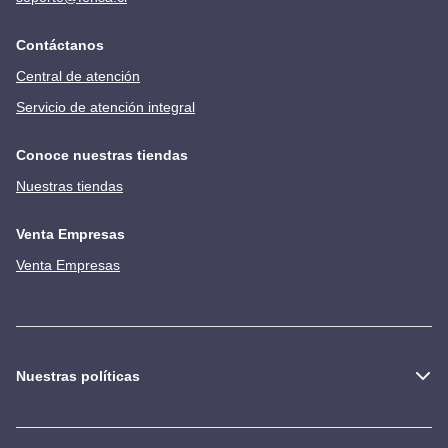
Contáctanos
Central de atención
Servicio de atención integral
Conoce nuestras tiendas
Nuestras tiendas
Venta Empresas
Venta Empresas
Nuestras políticas