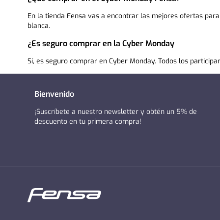
En la tienda Fensa vas a encontrar las mejores ofertas para
blanca
.
¿Es seguro comprar en la Cyber Monday
Sí, es seguro comprar en Cyber Monday. Todos los participante
Bienvenido
¡Suscríbete a nuestro newsletter y obtén un 5% de
descuento en tu primera compra!