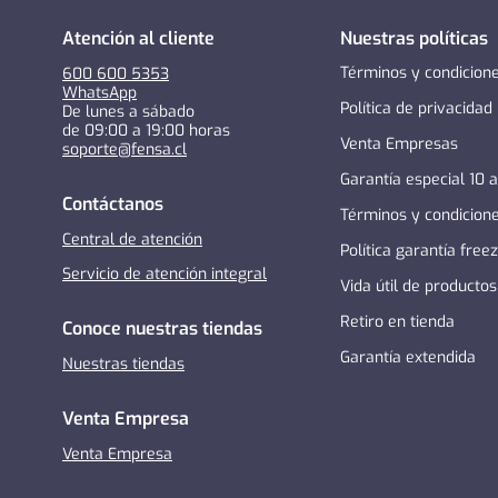
Atención al cliente
Nuestras políticas
Términos y condicion
600 600 5353
WhatsApp
Política de privacidad
De lunes a sábado
de 09:00 a 19:00 horas
Venta Empresas
soporte@fensa.cl
Garantía especial 10 
Contáctanos
Términos y condicion
Central de atención
Política garantía free
Servicio de atención integral
Vida útil de productos
Retiro en tienda
Conoce nuestras tiendas
Garantía extendida
Nuestras tiendas
Venta Empresa
Venta Empresa