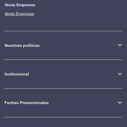
Venta Empresas
Venta Empresas
Nuestras políticas
Institucional
Fechas Promocionales