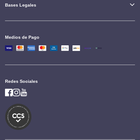
Bases Legales
Medios de Pago
Redes Sociales