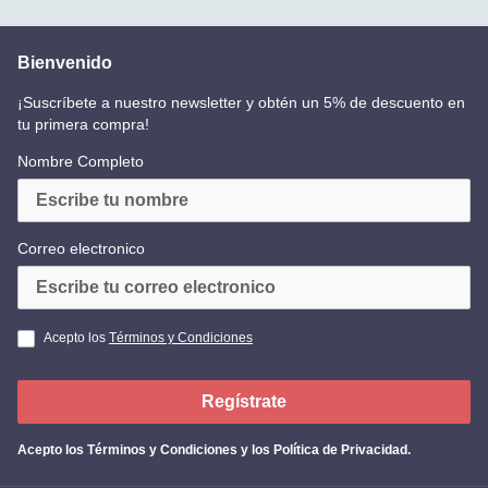
Bienvenido
¡Suscríbete a nuestro newsletter y obtén un 5% de descuento en
tu primera compra!
Nombre Completo
Correo electronico
Acepto los
Términos y Condiciones
Regístrate
Acepto los
Términos y Condiciones y los Política de Privacidad
.