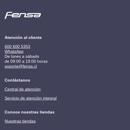
Atención al cliente
600 600 5353
WhatsApp
De lunes a sábado
de 09:00 a 19:00 horas
soporte@fensa.cl
Contáctanos
Central de atención
Servicio de atención integral
Conoce nuestras tiendas
Nuestras tiendas