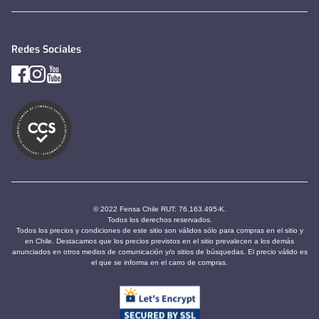
Redes Sociales
© 2022 Fensa Chile RUT: 76.163.495-K.
Todos los derechos reservados.
Todos los precios y condiciones de este sitio son válidos sólo para compras en el sitio y
en Chile. Destacamos que los precios previstos en el sitio prevalecen a los demás
anunciados en otros medios de comunicación y/o sitios de búsquedas. El precio válido es
el que se informa en el carro de compras.