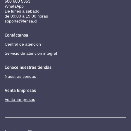
600 600 5353
WhatsApp
De lunes a sábado
de 09:00 a 19:00 horas
soporte@fensa.cl
Contáctanos
Central de atención
Servicio de atención integral
Conoce nuestras tiendas
Nuestras tiendas
Venta Empresas
Venta Empresas