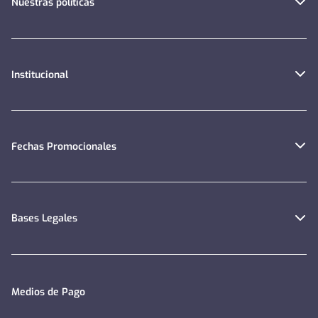
Nuestras políticas
Institucional
Fechas Promocionales
Bases Legales
Medios de Pago