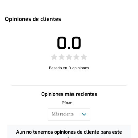
Opiniones de clientes
0.0
Basado en
0
opiniones
Opiniones más recientes
Filtrar:
Aún no tenemos opiniones de cliente para este