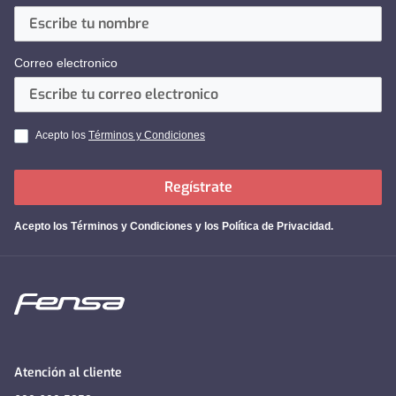
Correo electronico
Acepto los
Términos y Condiciones
Regístrate
Acepto los
Términos y Condiciones y los Política de Privacidad
.
Atención al cliente