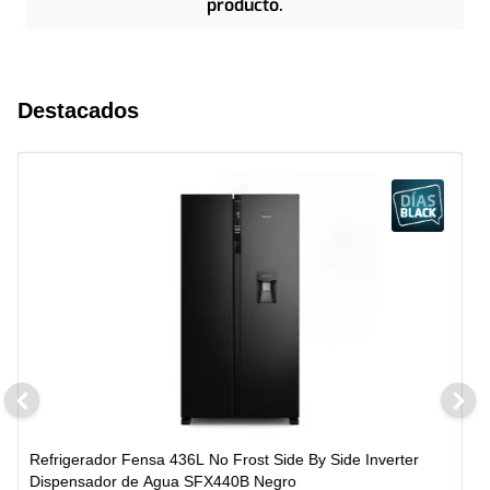
producto.
Destacados
Refrigerador Fensa 436L No Frost Side By Side Inverter
Dispensador de Agua SFX440B Negro