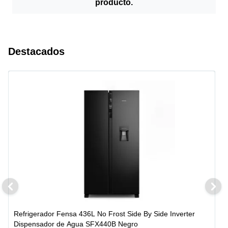
producto.
Destacados
Refrigerador Fensa 436L No Frost Side By Side Inverter
Dispensador de Agua SFX440B Negro