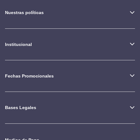
Nuestras políticas
Institucional
Fechas Promocionales
Bases Legales
Medios de Pago