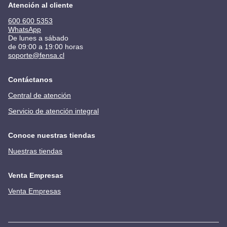
Atención al cliente
600 600 5353
WhatsApp
De lunes a sábado
de 09:00 a 19:00 horas
soporte@fensa.cl
Contáctanos
Central de atención
Servicio de atención integral
Conoce nuestras tiendas
Nuestras tiendas
Venta Empresas
Venta Empresas