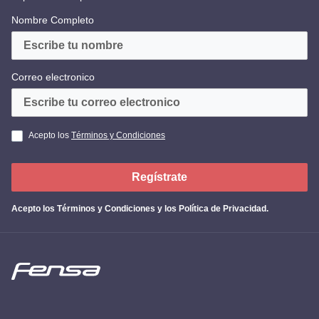
Nombre Completo
Correo electronico
Acepto los
Términos y Condiciones
Regístrate
Acepto los
Términos y Condiciones y los Política de Privacidad
.