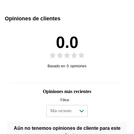
Opiniones de clientes
0.0
Basado en
0
opiniones
Opiniones más recientes
Filtrar:
Aún no tenemos opiniones de cliente para este