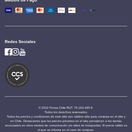
Redes Sociales
© 2022 Fensa Chile RUT: 76.163.495-K.
Todos los derechos reservados.
Todos los precios y condiciones de este sitio son válidos sólo para compras en el sitio y
en Chile. Destacamos que los precios previstos en el sitio prevalecen a los demás
anunciados en otros medios de comunicación y/o sitios de búsquedas. El precio válido es
el que se informa en el carro de compras.