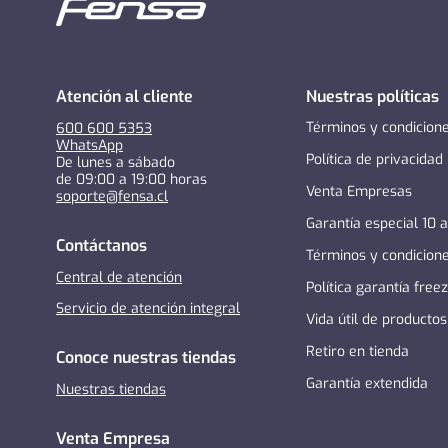
Atención al cliente
Nuestras políticas
Términos y condicion
600 600 5353
WhatsApp
Política de privacidad
De lunes a sábado
de 09:00 a 19:00 horas
Venta Empresas
soporte@fensa.cl
Garantía especial 10 
Contáctanos
Términos y condicion
Central de atención
Política garantía free
Servicio de atención integral
Vida útil de productos
Retiro en tienda
Conoce nuestras tiendas
Garantía extendida
Nuestras tiendas
Venta Empresa