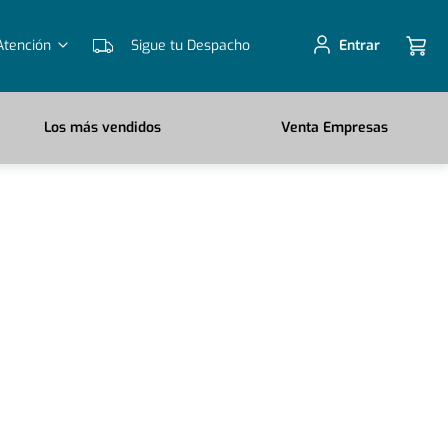
Atención
Sigue tu Despacho
Entrar
Los más vendidos
Venta Empresas