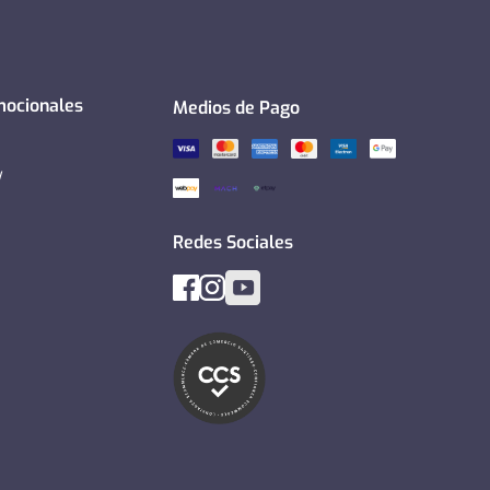
mocionales
Medios de Pago
y
Redes Sociales