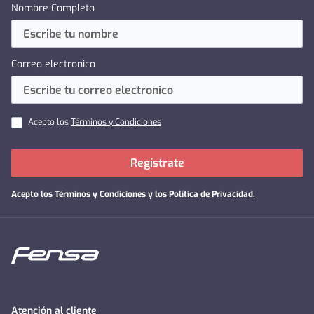
Nombre Completo
Correo electronico
Acepto los
Términos y Condiciones
Regístrate
Acepto los
Términos y Condiciones y los Política de Privacidad
.
Atención al cliente