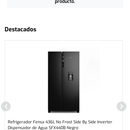
producto.
Destacados
Refrigerador Fensa 436L No Frost Side By Side Inverter
Dispensador de Agua SFX440B Negro