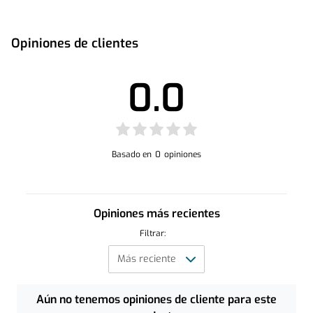
Opiniones de clientes
0.0
Basado en
0
opiniones
Opiniones más recientes
Filtrar:
Aún no tenemos opiniones de cliente para este