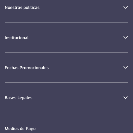
Nuestras políticas
Institucional
Fechas Promocionales
Bases Legales
Medios de Pago