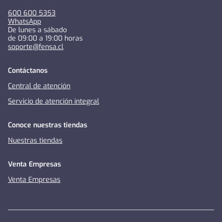
600 600 5353
WhatsApp
De lunes a sábado
de 09:00 a 19:00 horas
soporte@fensa.cl
Contáctanos
Central de atención
Servicio de atención integral
Conoce nuestras tiendas
Nuestras tiendas
Venta Empresas
Venta Empresas