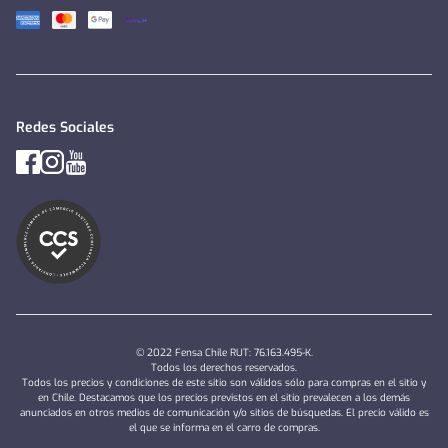
Redes Sociales
© 2022 Fensa Chile RUT: 76.163.495-K.
Todos los derechos reservados.
Todos los precios y condiciones de este sitio son válidos sólo para compras en el sitio y
en Chile. Destacamos que los precios previstos en el sitio prevalecen a los demás
anunciados en otros medios de comunicación y/o sitios de búsquedas. El precio válido es
el que se informa en el carro de compras.