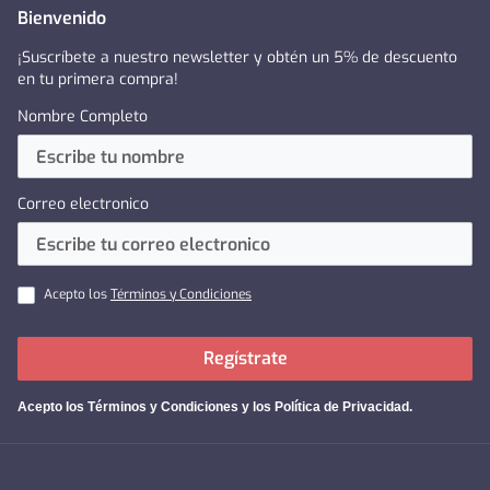
Bienvenido
¡Suscríbete a nuestro newsletter y obtén un 5% de descuento
en tu primera compra!
Nombre Completo
Correo electronico
Acepto los
Términos y Condiciones
Regístrate
Acepto los
Términos y Condiciones y los Política de Privacidad
.