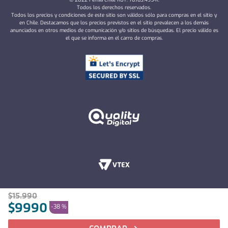
Todos los derechos reservados.
Todos los precios y condiciones de este sitio son válidos sólo para compras en el sitio y
en Chile. Destacamos que los precios previstos en el sitio prevalecen a los demás
anunciados en otros medios de comunicación y/o sitios de búsquedas. El precio válido es
el que se informa en el carro de compras.
$
15
.
990
$
9990
-
38 %