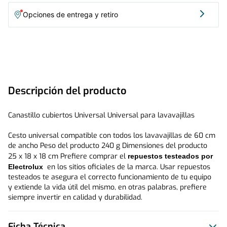
Opciones de entrega y retiro
Descripción del producto
Canastillo cubiertos Universal Universal para lavavajillas 
Cesto universal compatible con todos los lavavajillas de 60 cm 
de ancho Peso del producto 240 g Dimensiones del producto 
25 x 18 x 18 cm Prefiere comprar el 
repuestos testeados por 
 en los sitios oficiales de la marca. Usar repuestos 
Electrolux 
testeados te asegura el correcto funcionamiento de tu equipo 
y extiende la vida útil del mismo, en otras palabras, prefiere 
siempre invertir en calidad y durabilidad.
Ficha Técnica