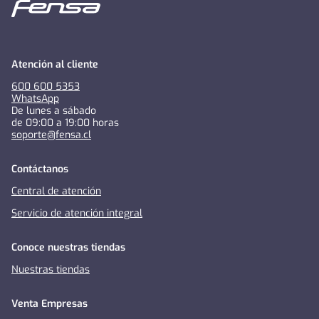
Atención al cliente
600 600 5353
WhatsApp
De lunes a sábado
de 09:00 a 19:00 horas
soporte@fensa.cl
Contáctanos
Central de atención
Servicio de atención integral
Conoce nuestras tiendas
Nuestras tiendas
Venta Empresas