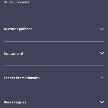
Venta Empresas
Nuestras políticas
Institucional
Fechas Promocionales
Bases Legales