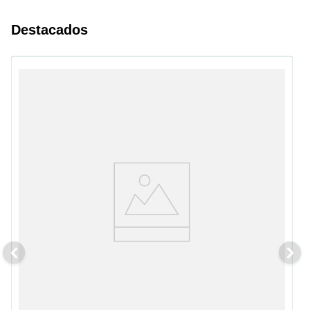
Destacados