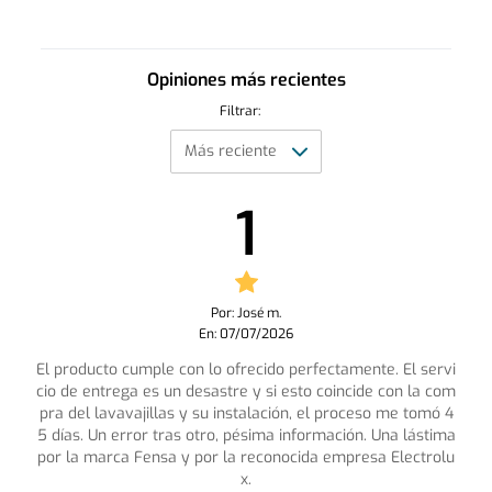
Opiniones más recientes
Filtrar:
1
Por: José m.
En: 07/07/2026
El producto cumple con lo ofrecido perfectamente. El servi
cio de entrega es un desastre y si esto coincide con la com
pra del lavavajillas y su instalación, el proceso me tomó 4
5 días. Un error tras otro, pésima información. Una lástima
por la marca Fensa y por la reconocida empresa Electrolu
x.