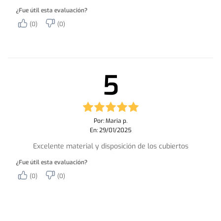
¿Fue útil esta evaluación?
(0)
(0)
5
Por: Maria p.
En: 29/01/2025
Excelente material y disposición de los cubiertos
¿Fue útil esta evaluación?
(0)
(0)