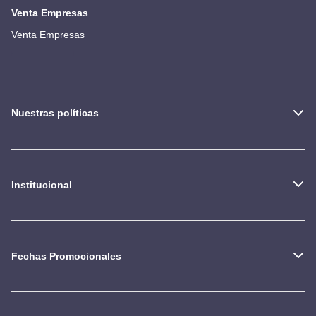
Venta Empresas
Venta Empresas
Nuestras políticas
Institucional
Fechas Promocionales