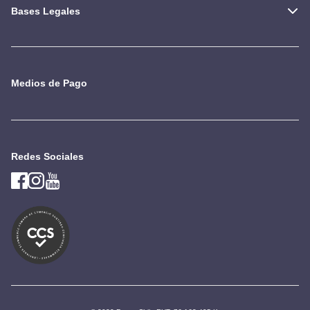
Bases Legales
Medios de Pago
Redes Sociales