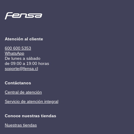
Atención al cliente
600 600 5353
WhatsApp
De lunes a sábado
de 09:00 a 19:00 horas
soporte@fensa.cl
Contáctanos
Central de atención
Servicio de atención integral
Conoce nuestras tiendas
Nuestras tiendas