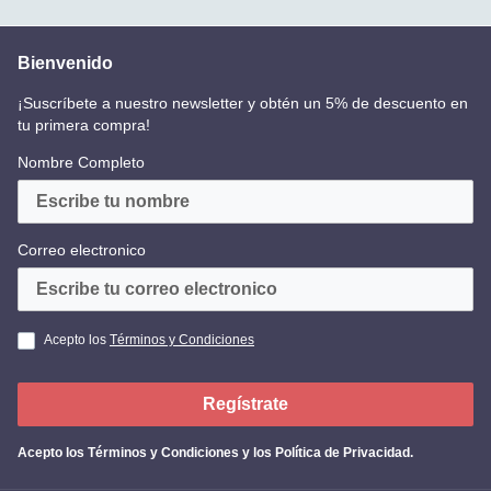
Bienvenido
¡Suscríbete a nuestro newsletter y obtén un 5% de descuento en
tu primera compra!
Nombre Completo
Correo electronico
Acepto los
Términos y Condiciones
Regístrate
Acepto los
Términos y Condiciones y los Política de Privacidad
.