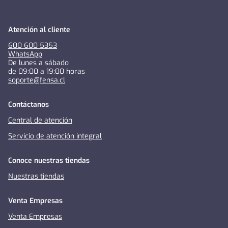
Atención al cliente
600 600 5353
WhatsApp
De lunes a sábado
de 09:00 a 19:00 horas
soporte@fensa.cl
Contáctanos
Central de atención
Servicio de atención integral
Conoce nuestras tiendas
Nuestras tiendas
Venta Empresas
Venta Empresas