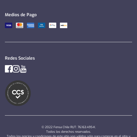
Medios de Pago
Redes Sociales
© 2022 Fensa Chile RUT: 76.163.495-K.
Todos los derechos reservados.
Todos los precios y condiciones de este sitio son válidos sólo para compras en el sitio y