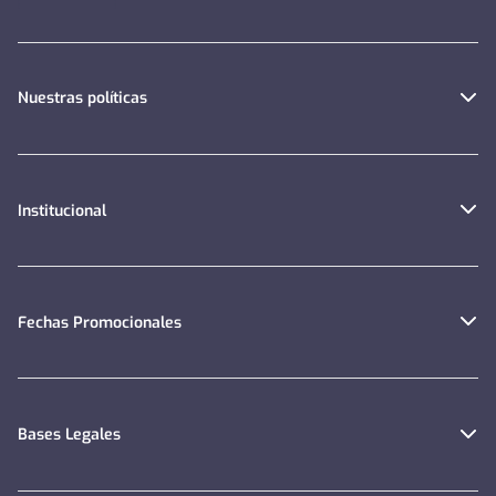
Nuestras políticas
Institucional
Fechas Promocionales
Bases Legales