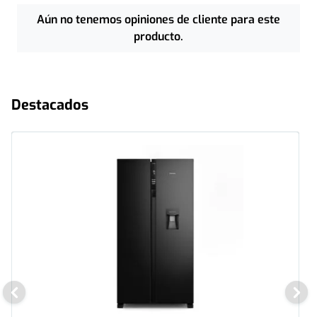
Aún no tenemos opiniones de cliente para este
producto.
Destacados