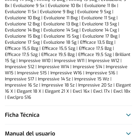
Bx | Evoluzione 9 Sx | Evoluzione 10 Bx | Evoluzione 11 Bx | 
Evoluzione 11 Sx | Evoluzione 9 Bxg | Evoluzione 9 Sxg | 
Evoluzione 10 Bxg | Evoluzione 11 Bxg | Evoluzione 11 Sxg | 
Evoluzione 12 Bxg | Evoluzione 13 Bxg | Evoluzione 13 Sxg | 
Evoluzione 14 Bxg | Evoluzione 14 Sxg | Evoluzione 14 Cxg | 
Evoluzione 15 Bxg | Evoluzione 15 Sxg | Evoluzione 17 Bxg | 
Evoluzione 17 Sxg | Evoluzione 18 Sg | Efficace 13,5 Bzg | 
Efficace 15,5 Bzg | Efficace 15,5 Szg | Efficace 17,5 Bzg | 
Efficace 17,5 Szg | Efficace 19,5 Bzg | Efficace 19,5 Szg | Brilliant 
15 Sg | Impressive W10 | Impressive W11 | Impressive W12 | 
Impressive S12 | Impressive W14 | Impressive S14 | Impressive 
W15 | Impressive S15 | Impressive W16 | Impressive S16 | 
Impressive S17 | Impressive 14 Sz | Impressive 15 Wz | 
Impressive 16 Sz | Impressive 18 Sz | Impressive 20 Sz | Elegant 
16 X | Elegant 18 X | Elegant 21 X | Ewcl 16x | Ewcl 17x | Ewcl 18x 
| Ewclpro S16
Ficha Técnica
Manual del usuario