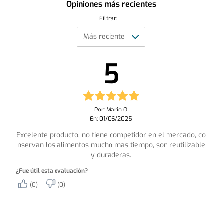
Opiniones más recientes
Filtrar:
5
Por: Mario O.
En: 01/06/2025
Excelente producto, no tiene competidor en el mercado, co
nservan los alimentos mucho mas tiempo, son reutilizable
y duraderas.
¿Fue útil esta evaluación?
(0)
(0)