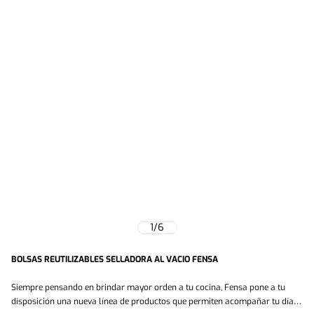
1
/
6
BOLSAS REUTILIZABLES SELLADORA AL VACIO FENSA
Siempre pensando en brindar mayor orden a tu cocina, Fensa pone a tu
disposición una nueva línea de productos que permiten acompañar tu día a