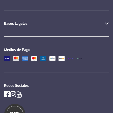
Bases Legales
Medios de Pago
Redes Sociales