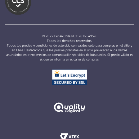
© 2022 Fensa Chile RUT: 76.163.495-K.
Todos los derechos reservados.
Todos los precios y condiciones de este sitio son válidos sólo para compras en el sitio y
en Chile. Destacamos que los precios previstos en el sitio prevalecen a los demás
anunciados en otros medios de comunicación y/o sitios de búsquedas. El precio válido es
el que se informa en el carro de compras.