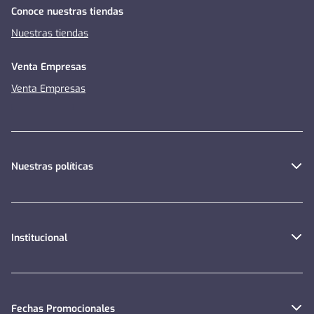
Conoce nuestras tiendas
Nuestras tiendas
Venta Empresas
Venta Empresas
Nuestras políticas
Institucional
Fechas Promocionales