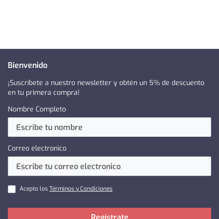
Bienvenido
¡Suscríbete a nuestro newsletter y obtén un 5% de descuento
en tu primera compra!
Nombre Completo
Correo electronico
Acepto los
Términos y Condiciones
Regístrate