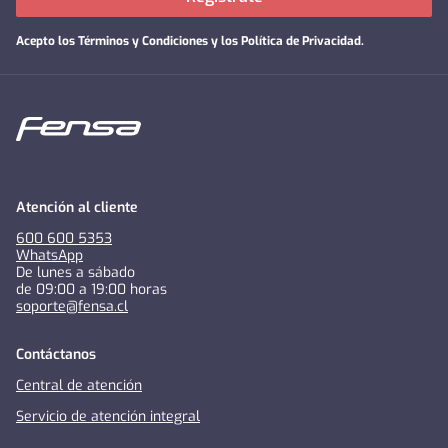
Acepto los
Términos y Condiciones y los Política de Privacidad
.
Atención al cliente
600 600 5353
WhatsApp
De lunes a sábado
de 09:00 a 19:00 horas
soporte@fensa.cl
Contáctanos
Central de atención
Servicio de atención integral