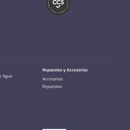
Repuestos y Accesorios
de Agua
Accesorios
Repuestos