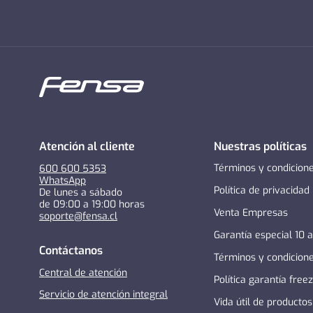
Atención al cliente
Nuestras políticas
Términos y condicion
600 600 5353
WhatsApp
Política de privacidad
De lunes a sábado
de 09:00 a 19:00 horas
Venta Empresas
soporte@fensa.cl
Garantía especial 10 
Contáctanos
Términos y condicion
Central de atención
Política garantía free
Servicio de atención integral
Vida útil de productos