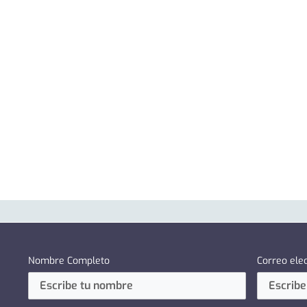
Nombre Completo
Correo ele