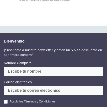
Bienvenido
¡Suscríbete a nuestro newsletter y obtén un 5% de descuento en
tu primera compra!
Nombre Completo
Correo electronico
Acepto los
Términos y Condiciones