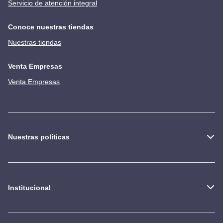
Servicio de atención integral
Conoce nuestras tiendas
Nuestras tiendas
Venta Empresas
Venta Empresas
Nuestras políticas
Institucional