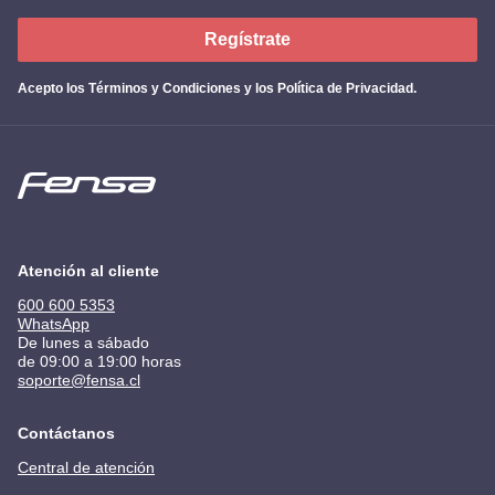
Regístrate
Acepto los
Términos y Condiciones y los Política de Privacidad
.
Atención al cliente
600 600 5353
WhatsApp
De lunes a sábado
de 09:00 a 19:00 horas
soporte@fensa.cl
Contáctanos
Central de atención