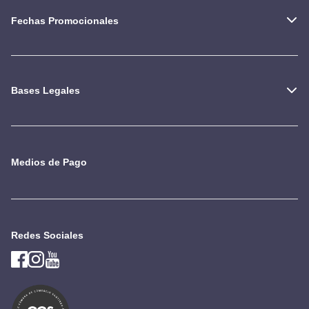
Fechas Promocionales
Bases Legales
Medios de Pago
Redes Sociales