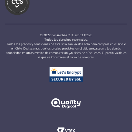
© 2022 Fensa Chile RUT: 76.163.495-K.
Todos los derechos reservados.
Todos los precios y condiciones de este sitio son válidos sólo para compras en el sitio y
en Chile. Destacamos que los precios previstos en el sitio prevalecen a los demás
anunciados en otros medios de comunicación y/o sitios de búsquedas. El precio válido es
el que se informa en el carro de compras.