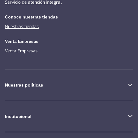
Servicio de atención integral
Conoce nuestras tiendas
Nuestras tiendas
Venta Empresas
Venta Empresas
Nuestras políticas
Institucional