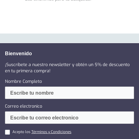
Bienvenido
¡Suscríbete a nuestro newsletter y obtén un 5% de descuento
en tu primera compra!
Nombre Completo
Correo electronico
Acepto los
Términos y Condiciones