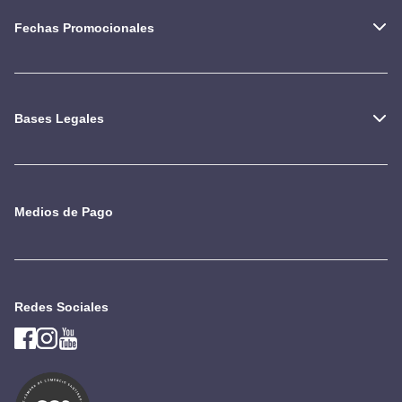
Fechas Promocionales
Bases Legales
Medios de Pago
Redes Sociales