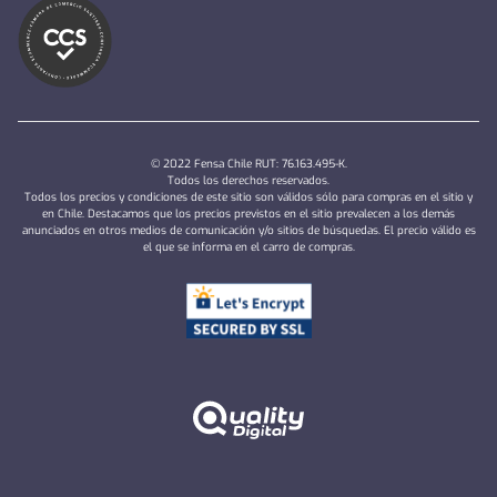
© 2022 Fensa Chile RUT: 76.163.495-K.
Todos los derechos reservados.
Todos los precios y condiciones de este sitio son válidos sólo para compras en el sitio y
en Chile. Destacamos que los precios previstos en el sitio prevalecen a los demás
anunciados en otros medios de comunicación y/o sitios de búsquedas. El precio válido es
el que se informa en el carro de compras.