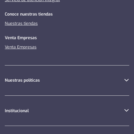
Conoce nuestras tiendas
Nuestras tiendas
Venta Empresas
Venta Empresas
Nuestras políticas
Institucional