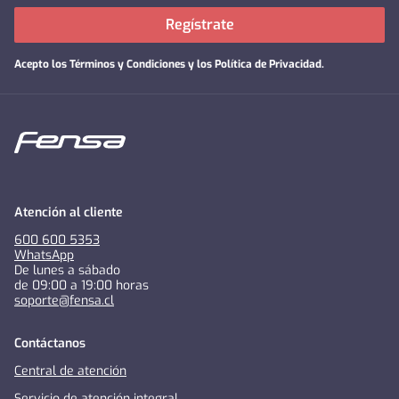
Regístrate
Acepto los
Términos y Condiciones y los Política de Privacidad
.
Atención al cliente
600 600 5353
WhatsApp
De lunes a sábado
de 09:00 a 19:00 horas
soporte@fensa.cl
Contáctanos
Central de atención
Servicio de atención integral