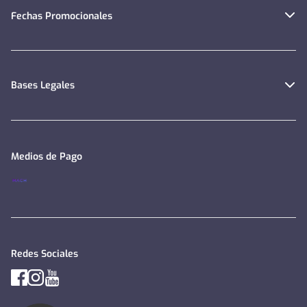
Fechas Promocionales
Bases Legales
Medios de Pago
Redes Sociales