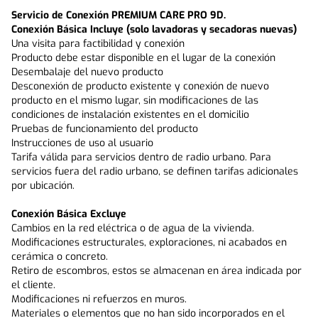
Servicio de Conexión PREMIUM CARE PRO 9D.
Conexión Básica Incluye (solo lavadoras y secadoras nuevas)
Una visita para factibilidad y conexión
Producto debe estar disponible en el lugar de la conexión
Desembalaje del nuevo producto
Desconexión de producto existente y conexión de nuevo 
producto en el mismo lugar, sin modificaciones de las 
condiciones de instalación existentes en el domicilio
Pruebas de funcionamiento del producto
Instrucciones de uso al usuario
Tarifa válida para servicios dentro de radio urbano. Para 
servicios fuera del radio urbano, se definen tarifas adicionales 
por ubicación.
Conexión Básica Excluye
Cambios en la red eléctrica o de agua de la vivienda.
Modificaciones estructurales, exploraciones, ni acabados en 
cerámica o concreto.
Retiro de escombros, estos se almacenan en área indicada por 
el cliente.
Modificaciones ni refuerzos en muros.
Materiales o elementos que no han sido incorporados en el 