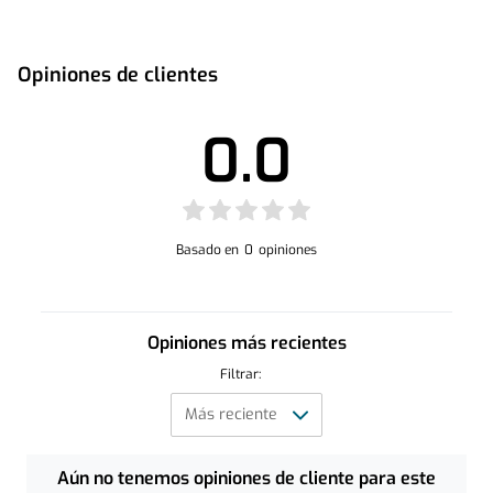
Opiniones de clientes
Manual de Usuario
0.0
Basado en
0
opiniones
Opiniones más recientes
Filtrar:
Aún no tenemos opiniones de cliente para este