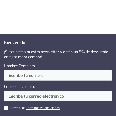
Bienvenido
¡Suscríbete a nuestro newsletter y obtén un 5% de descuento
en tu primera compra!
Nombre Completo
Correo electronico
Acepto los
Términos y Condiciones