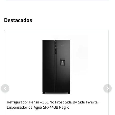
Destacados
Refrigerador Fensa 436L No Frost Side By Side Inverter
Dispensador de Agua SFX440B Negro