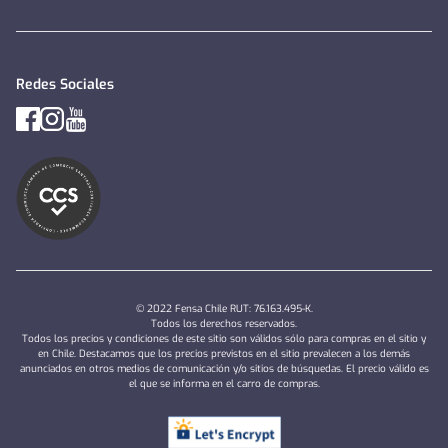
Redes Sociales
© 2022 Fensa Chile RUT: 76.163.495-K.
Todos los derechos reservados.
Todos los precios y condiciones de este sitio son válidos sólo para compras en el sitio y
en Chile. Destacamos que los precios previstos en el sitio prevalecen a los demás
anunciados en otros medios de comunicación y/o sitios de búsquedas. El precio válido es
el que se informa en el carro de compras.