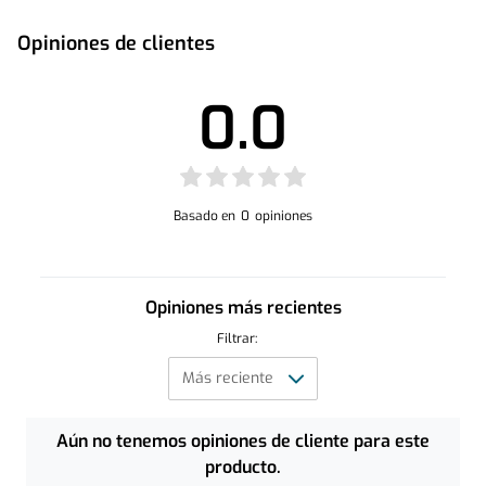
Opiniones de clientes
Manual de Usuario
0.0
Basado en
0
opiniones
Opiniones más recientes
Filtrar:
Aún no tenemos opiniones de cliente para este
producto.