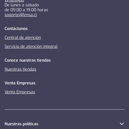
WhatsApp
De lunes a sábado
de 09:00 a 19:00 horas
soporte@fensa.cl
Contáctanos
Central de atención
Servicio de atención integral
Conoce nuestras tiendas
Nuestras tiendas
Venta Empresas
Venta Empresas
Nuestras políticas