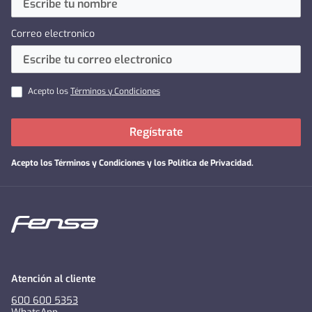
Correo electronico
Acepto los
Términos y Condiciones
Regístrate
Acepto los
Términos y Condiciones y los Política de Privacidad
.
Atención al cliente
600 600 5353