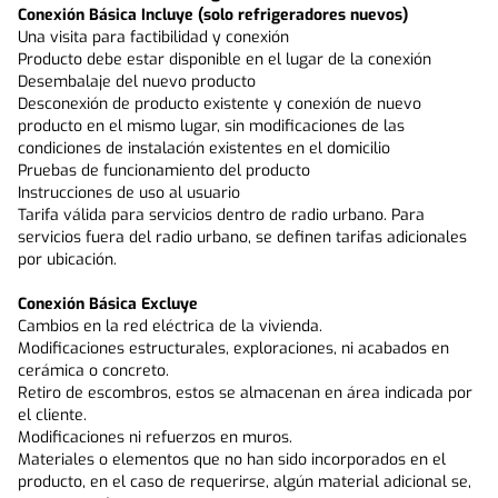
Conexión Básica Incluye (solo refrigeradores nuevos)
Una visita para factibilidad y conexión 
Producto debe estar disponible en el lugar de la conexión
Desembalaje del nuevo producto 
Desconexión de producto existente y conexión de nuevo 
producto en el mismo lugar, sin modificaciones de las 
condiciones de instalación existentes en el domicilio
Pruebas de funcionamiento del producto
Instrucciones de uso al usuario
Tarifa válida para servicios dentro de radio urbano. Para 
servicios fuera del radio urbano, se definen tarifas adicionales 
por ubicación.
Conexión Básica Excluye
Cambios en la red eléctrica de la vivienda.
Modificaciones estructurales, exploraciones, ni acabados en 
cerámica o concreto.
Retiro de escombros, estos se almacenan en área indicada por 
el cliente.
Modificaciones ni refuerzos en muros.
Materiales o elementos que no han sido incorporados en el 
producto, en el caso de requerirse, algún material adicional se, 