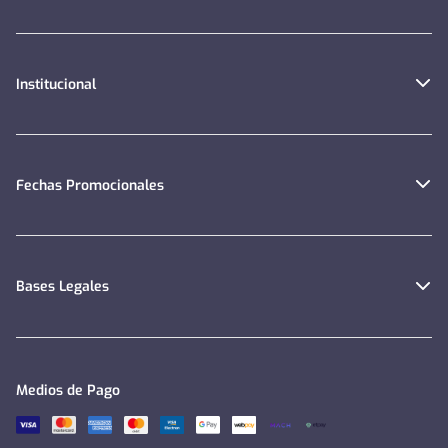
Institucional
Fechas Promocionales
Bases Legales
Medios de Pago