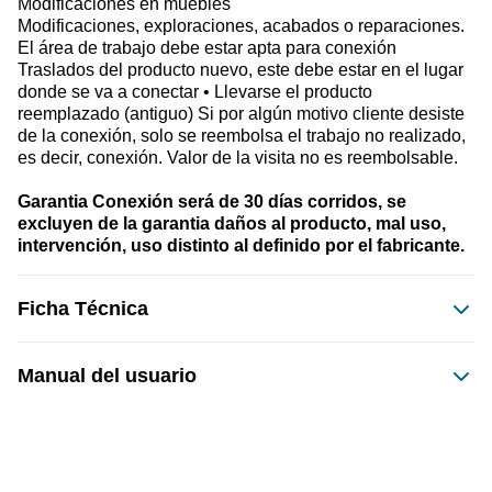
Modificaciones en muebles 
Modificaciones, exploraciones, acabados o reparaciones. 
El área de trabajo debe estar apta para conexión 
Traslados del producto nuevo, este debe estar en el lugar 
donde se va a conectar • Llevarse el producto 
reemplazado (antiguo) Si por algún motivo cliente desiste 
de la conexión, solo se reembolsa el trabajo no realizado, 
es decir, conexión. Valor de la visita no es reembolsable. 
Garantia Conexión será de 30 días corridos, se 
excluyen de la garantia daños al producto, mal uso, 
intervención, uso distinto al definido por el fabricante.
Ficha Técnica
Manual del usuario