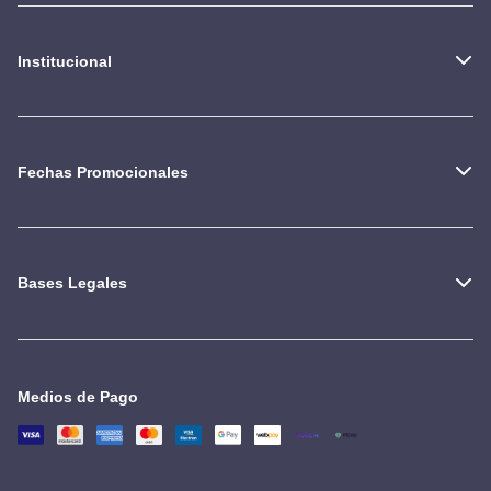
Institucional
Fechas Promocionales
Bases Legales
Medios de Pago