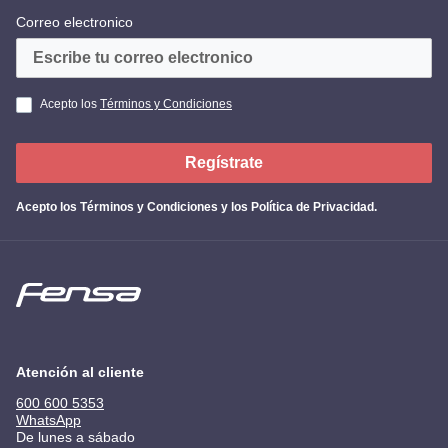
Correo electronico
Acepto los
Términos y Condiciones
Regístrate
Acepto los
Términos y Condiciones y los Política de Privacidad
.
Atención al cliente
600 600 5353
WhatsApp
De lunes a sábado