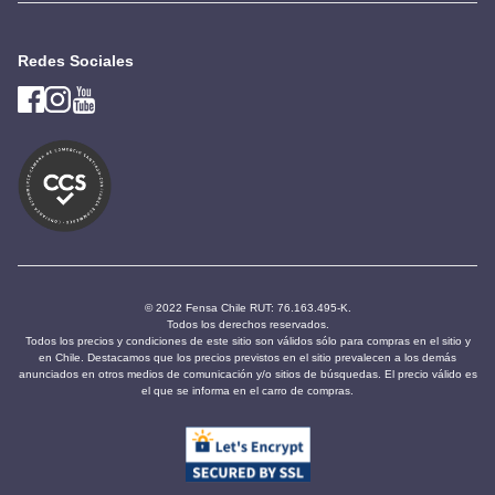
Redes Sociales
© 2022 Fensa Chile RUT: 76.163.495-K.
Todos los derechos reservados.
Todos los precios y condiciones de este sitio son válidos sólo para compras en el sitio y
en Chile. Destacamos que los precios previstos en el sitio prevalecen a los demás
anunciados en otros medios de comunicación y/o sitios de búsquedas. El precio válido es
el que se informa en el carro de compras.