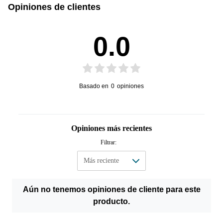
Opiniones de clientes
Manual de Usuario
0.0
Basado en
0
opiniones
Opiniones más recientes
Filtrar:
Aún no tenemos opiniones de cliente para este
producto.