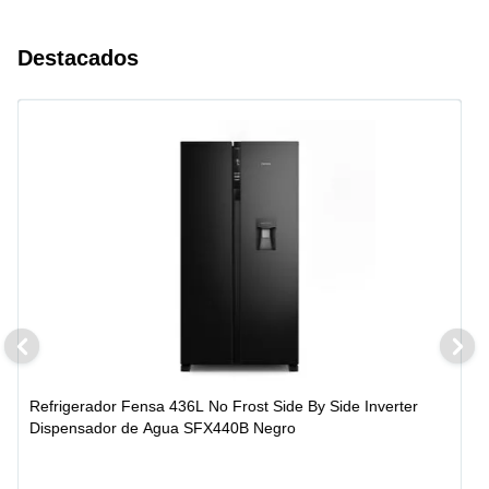
Destacados
Refrigerador Fensa 436L No Frost Side By Side Inverter
Dispensador de Agua SFX440B Negro