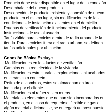
Producto debe estar disponible en el lugar de la conexión
Desembalaje del nuevo producto 
Desconexión de producto existente y conexión de nuevo 
producto en el mismo lugar, sin modificaciones de las 
condiciones de instalación existentes en el domicilio 
Pruebas de verificación de funcionamiento del producto 
Instrucciones de uso al usuario 
Tarifa válida para servicios dentro de radio urbano de la 
tienda. Para servicios fuera del radio urbano, se definen 
tarifas adicionales por ubicación. 
Conexión Básica Excluye
 Modificaciones en los ductos de ventilación. 
Cambios en la red eléctrica de la vivienda. 
Modificaciones estructurales, exploraciones, ni acabados 
en cerámica o concreto. 
Retiro de escombros, estos se almacenan en área 
indicada por el cliente. 
Modificaciones ni refuerzos en muros. 
Materiales o elementos que no han sido incorporados en 
el producto, en el caso de requerirse, flexible de gas o 
algún material adicional se, se entregará un presupuesto.