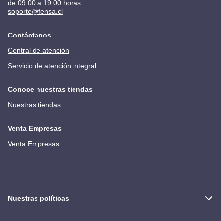
de 09:00 a 19:00 horas
soporte@fensa.cl
Contáctanos
Central de atención
Servicio de atención integral
Conoce nuestras tiendas
Nuestras tiendas
Venta Empresas
Venta Empresas
Nuestras políticas