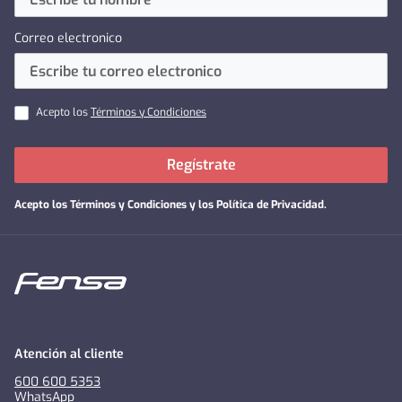
Correo electronico
Acepto los
Términos y Condiciones
Regístrate
Acepto los
Términos y Condiciones y los Política de Privacidad
.
Atención al cliente
600 600 5353
WhatsApp