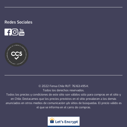
Redes Sociales
© 2022 Fensa Chile RUT: 76.163.495-K.
Todos los derechos reservados.
Todos los precios y condiciones de este sitio son válidos sólo para compras en el sitio y
en Chile. Destacamos que los precios previstos en el sitio prevalecen a los demás
anunciados en otros medios de comunicación y/o sitios de búsquedas. El precio válido es
el que se informa en el carro de compras.