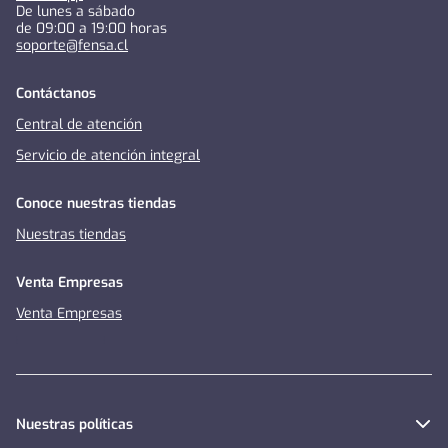
De lunes a sábado
de 09:00 a 19:00 horas
soporte@fensa.cl
Contáctanos
Central de atención
Servicio de atención integral
Conoce nuestras tiendas
Nuestras tiendas
Venta Empresas
Venta Empresas
Nuestras políticas