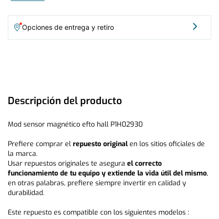
Opciones de entrega y retiro
Descripción del producto
Mod sensor magnético efto hall P1H02930

Prefiere comprar el 
repuesto original
 en los sitios oficiales de 
la marca.

Usar repuestos originales te asegura 
el correcto 
funcionamiento de tu equipo y extiende la vida útil del mismo
, 
en otras palabras, prefiere siempre invertir en calidad y 
durabilidad.

Este repuesto es compatible con los siguientes modelos :
