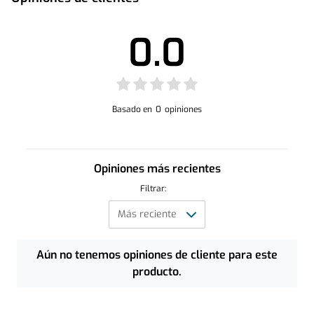
0.0
Basado en
0
opiniones
Opiniones más recientes
Filtrar:
Aún no tenemos opiniones de cliente para este
producto.