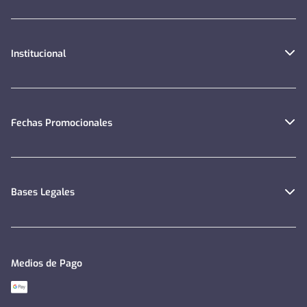
Institucional
Fechas Promocionales
Bases Legales
Medios de Pago