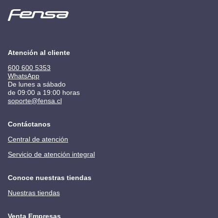
Atención al cliente
600 600 5353
WhatsApp
De lunes a sábado
de 09:00 a 19:00 horas
soporte@fensa.cl
Contáctanos
Central de atención
Servicio de atención integral
Conoce nuestras tiendas
Nuestras tiendas
Venta Empresas