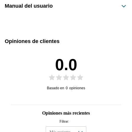
Manual del usuario
Este producto no tiene manual registrado
Opiniones de clientes
0.0
Basado en
0
opiniones
Opiniones más recientes
Filtrar: