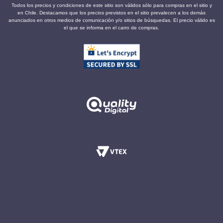
Todos los precios y condiciones de este sitio son válidos sólo para compras en el sitio y
en Chile. Destacamos que los precios previstos en el sitio prevalecen a los demás
anunciados en otros medios de comunicación y/o sitios de búsquedas. El precio válido es
el que se informa en el carro de compras.