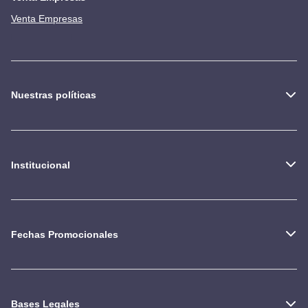
Venta Empresas
Nuestras políticas
Institucional
Fechas Promocionales
Bases Legales