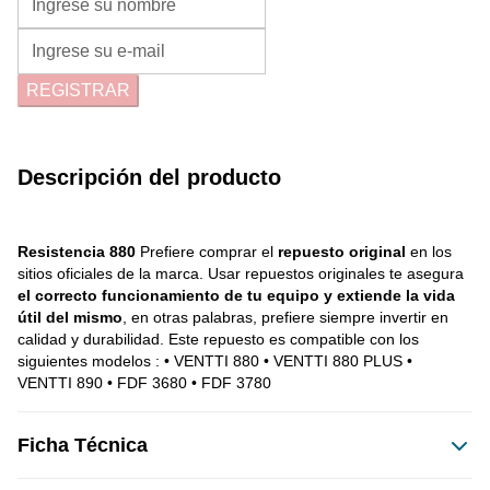
REGISTRAR
Descripción del producto
Resistencia 880
 Prefiere comprar el 
repuesto original
 en los 
sitios oficiales de la marca. Usar repuestos originales te asegura 
el correcto funcionamiento de tu equipo y extiende la vida 
útil del mismo
, en otras palabras, prefiere siempre invertir en 
calidad y durabilidad. Este repuesto es compatible con los 
siguientes modelos : • VENTTI 880 • VENTTI 880 PLUS • 
VENTTI 890 • FDF 3680 • FDF 3780
Ficha Técnica