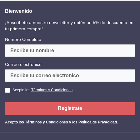
Bienvenido
¡Suscríbete a nuestro newsletter y obtén un 5% de descuento en
tu primera compra!
Nombre Completo
Correo electronico
Acepto los
Términos y Condiciones
Regístrate
Acepto los
Términos y Condiciones y los Política de Privacidad
.