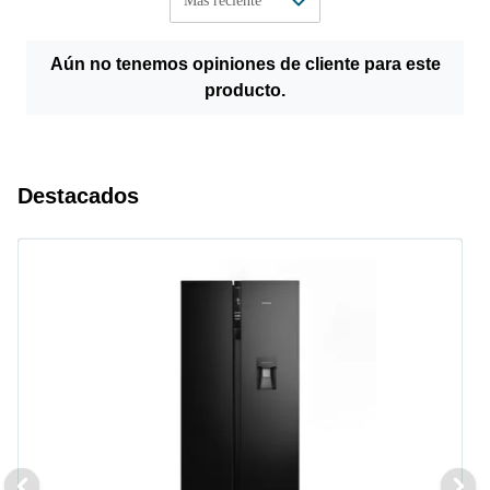
Aún no tenemos opiniones de cliente para este
producto.
Destacados