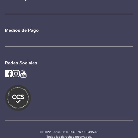
Medios de Pago
Redes Sociales
© 2022 Fensa Chile RUT: 76.163.495-K.
Todos los derechos reservados.