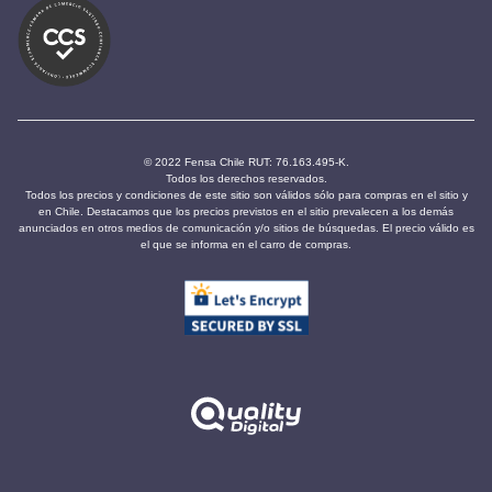
© 2022 Fensa Chile RUT: 76.163.495-K.
Todos los derechos reservados.
Todos los precios y condiciones de este sitio son válidos sólo para compras en el sitio y
en Chile. Destacamos que los precios previstos en el sitio prevalecen a los demás
anunciados en otros medios de comunicación y/o sitios de búsquedas. El precio válido es
el que se informa en el carro de compras.