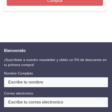
Comprar
Bienvenido
¡Suscríbete a nuestro newsletter y obtén un 5% de descuento en
tu primera compra!
Nombre Completo
Correo electronico