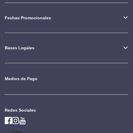
Fechas Promocionales
Bases Legales
Medios de Pago
Redes Sociales