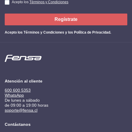
Acepto los
Términos y Condiciones
Regístrate
Acepto los
Términos y Condiciones y los Política de Privacidad
.
Atención al cliente
600 600 5353
WhatsApp
De lunes a sábado
de 09:00 a 19:00 horas
soporte@fensa.cl
Contáctanos