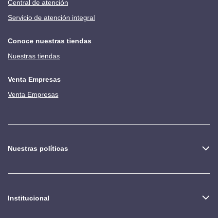
Central de atención
Servicio de atención integral
Conoce nuestras tiendas
Nuestras tiendas
Venta Empresas
Venta Empresas
Nuestras políticas
Institucional