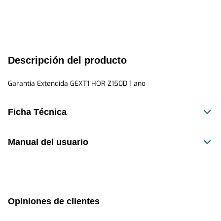
Descripción del producto
Garantia Extendida GEXT1 HOR Z150D 1 ano
Ficha Técnica
Manual del usuario
Este producto no tiene manual registrado
Opiniones de clientes