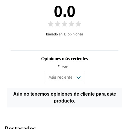
0.0
Basado en
0
opiniones
Opiniones más recientes
Filtrar:
Aún no tenemos opiniones de cliente para este
producto.
Destacados