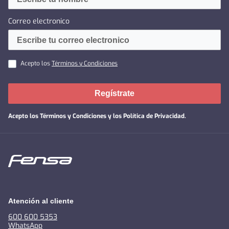
Correo electronico
Acepto los
Términos y Condiciones
Regístrate
Acepto los
Términos y Condiciones y los Política de Privacidad
.
Atención al cliente
600 600 5353
WhatsApp