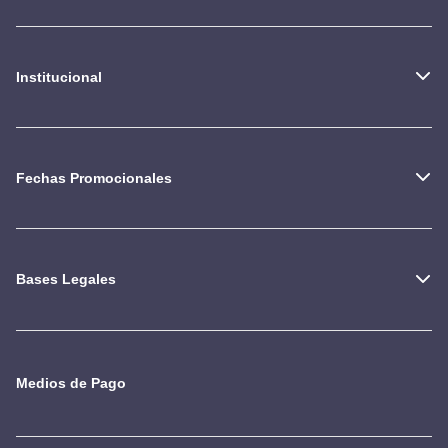
Institucional
Fechas Promocionales
Bases Legales
Medios de Pago