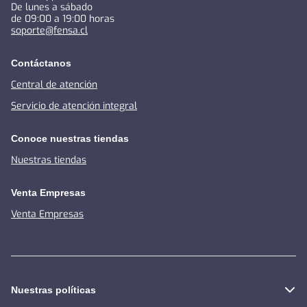
De lunes a sábado
de 09:00 a 19:00 horas
soporte@fensa.cl
Contáctanos
Central de atención
Servicio de atención integral
Conoce nuestras tiendas
Nuestras tiendas
Venta Empresas
Venta Empresas
Nuestras políticas