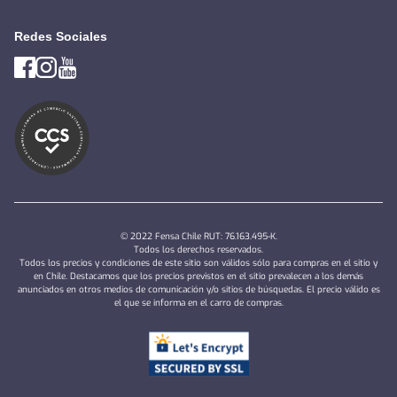
Redes Sociales
© 2022 Fensa Chile RUT: 76.163.495-K.
Todos los derechos reservados.
Todos los precios y condiciones de este sitio son válidos sólo para compras en el sitio y
en Chile. Destacamos que los precios previstos en el sitio prevalecen a los demás
anunciados en otros medios de comunicación y/o sitios de búsquedas. El precio válido es
el que se informa en el carro de compras.