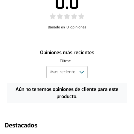
0.0
Basado en
0
opiniones
Opiniones más recientes
Filtrar:
Aún no tenemos opiniones de cliente para este
producto.
Destacados