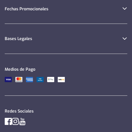
Fechas Promocionales
Bases Legales
Medios de Pago
Redes Sociales