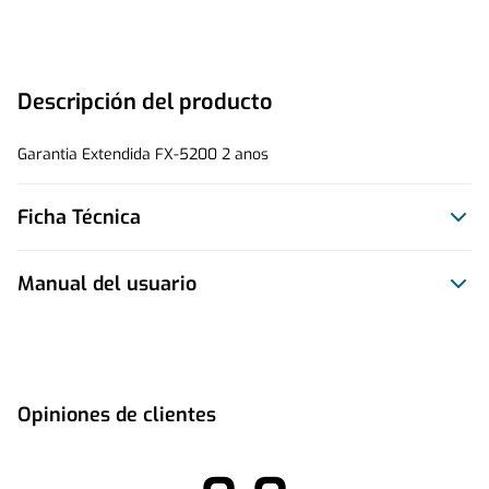
Descripción del producto
Garantia Extendida FX-5200 2 anos
Ficha Técnica
Manual del usuario
Este producto no tiene manual registrado
Opiniones de clientes