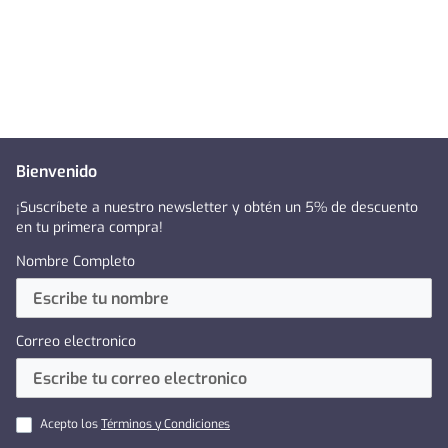
Bienvenido
¡Suscríbete a nuestro newsletter y obtén un 5% de descuento
en tu primera compra!
Nombre Completo
Correo electronico
Acepto los
Términos y Condiciones