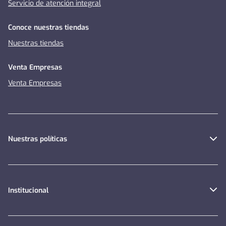
Servicio de atención integral
Conoce nuestras tiendas
Nuestras tiendas
Venta Empresas
Venta Empresas
Nuestras políticas
Institucional