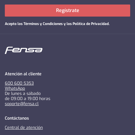
Regístrate
Acepto los
Términos y Condiciones y los Política de Privacidad
.
Atención al cliente
600 600 5353
WhatsApp
De lunes a sábado
de 09:00 a 19:00 horas
soporte@fensa.cl
Contáctanos
Central de atención