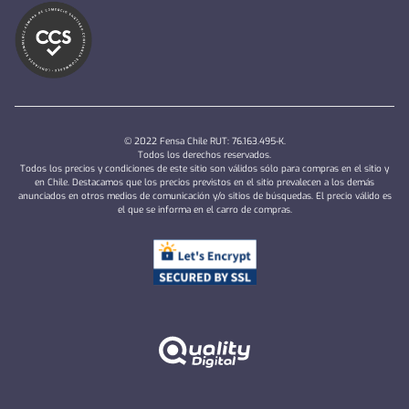
© 2022 Fensa Chile RUT: 76.163.495-K.
Todos los derechos reservados.
Todos los precios y condiciones de este sitio son válidos sólo para compras en el sitio y
en Chile. Destacamos que los precios previstos en el sitio prevalecen a los demás
anunciados en otros medios de comunicación y/o sitios de búsquedas. El precio válido es
el que se informa en el carro de compras.