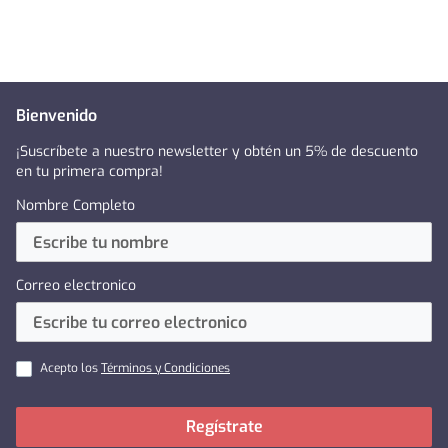
Bienvenido
¡Suscríbete a nuestro newsletter y obtén un 5% de descuento
en tu primera compra!
Nombre Completo
Correo electronico
Acepto los
Términos y Condiciones
Regístrate