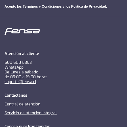
Acepto los
Términos y Condiciones y los Política de Privacidad
.
Atención al cliente
600 600 5353
WhatsApp
De lunes a sábado
de 09:00 a 19:00 horas
soporte@fensa.cl
Contáctanos
Central de atención
Servicio de atención integral
Conoce nuestras tiendas