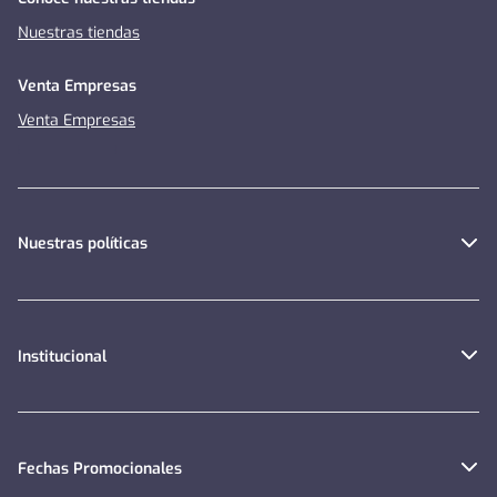
Nuestras tiendas
Venta Empresas
Venta Empresas
Nuestras políticas
Institucional
Fechas Promocionales