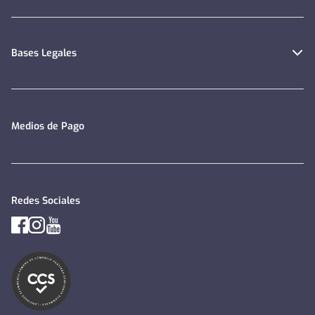
Bases Legales
Medios de Pago
Redes Sociales