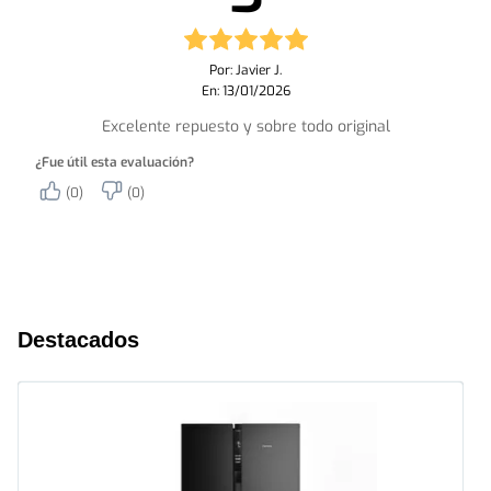
Por: Javier J.
En: 13/01/2026
Excelente repuesto y sobre todo original
¿Fue útil esta evaluación?
(0)
(0)
Destacados