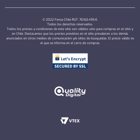
© 2022 Fensa Chile RUT: 76.163.495-K.
Todos los derechos reservados.
Todos los precios y condiciones de este sitio son válidos sólo para compras en el sitio y
en Chile. Destacamos que los precios previstos en el sitio prevalecen a los demás
anunciados en otros medios de comunicación y/o sitios de búsquedas. El precio válido es
el que se informa en el carro de compras.