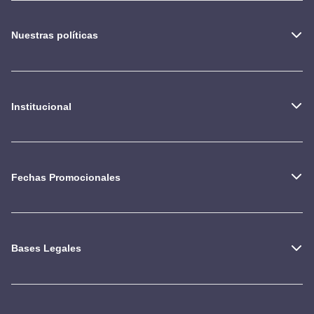
Nuestras políticas
Institucional
Fechas Promocionales
Bases Legales