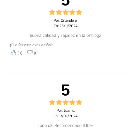
Por: Orlando e.
En: 25/11/2024
Buena calidad y rapidez en la entrega
¿Fue útil esta evaluación?
(0)
(0)
5
Por: Juan c.
En: 17/07/2024
Todo ok, Recomendado 100%