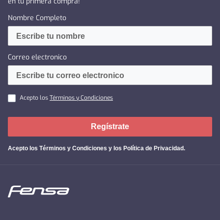
en tu primera compra!
Nombre Completo
Correo electronico
Acepto los
Términos y Condiciones
Regístrate
Acepto los
Términos y Condiciones y los Política de Privacidad
.