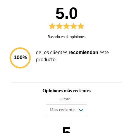
5.0
Basado en
4
opiniones
de los clientes
este
recomiendan
100
%
producto
Opiniones más recientes
Filtrar:
5