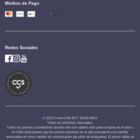
Medios de Pago
Redes Sociales
© 2022 Fensa Chile RUT: 76.163.495-K.
Todos los derechos reservados.
Todos los precios y condiciones de este sitio son válidos sólo para compras en el sitio y
en Chile. Destacamos que los precios previstos en el sitio prevalecen a los demás
anunciados en otros medios de comunicación y/o sitios de búsquedas. El precio válido es