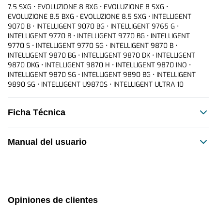
7.5 SXG • EVOLUZIONE 8 BXG • EVOLUZIONE 8 SXG • 
EVOLUZIONE 8.5 BXG • EVOLUZIONE 8.5 SXG • INTELLIGENT 
9070 B • INTELLIGENT 9070 BG • INTELLIGENT 9765 G • 
INTELLIGENT 9770 B • INTELLIGENT 9770 BG • INTELLIGENT 
9770 S • INTELLIGENT 9770 SG • INTELLIGENT 9870 B • 
INTELLIGENT 9870 BG • INTELLIGENT 9870 DK • INTELLIGENT 
9870 DKG • INTELLIGENT 9870 H • INTELLIGENT 9870 INO • 
INTELLIGENT 9870 SG • INTELLIGENT 9890 BG • INTELLIGENT 
9890 SG • INTELLIGENT U9870S • INTELLIGENT ULTRA 10
Ficha Técnica
Manual del usuario
Este producto no tiene manual registrado
Opiniones de clientes