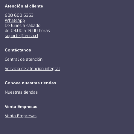
Atención al cliente
600 600 5353
WhatsApp
De lunes a sábado
de 09:00 a 19:00 horas
soporte@fensa.cl
Contáctanos
Central de atención
Servicio de atención integral
Conoce nuestras tiendas
Nuestras tiendas
Venta Empresas
Venta Empresas