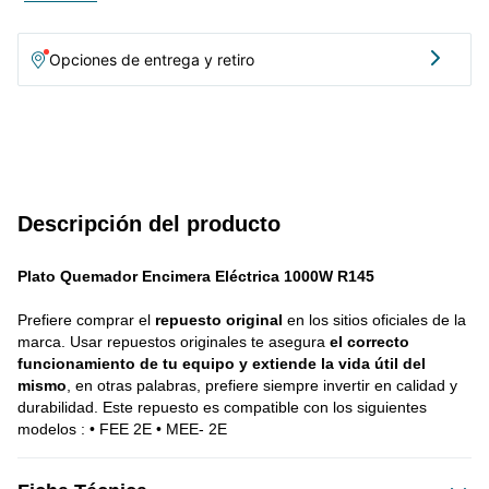
Opciones de entrega y retiro
Descripción del producto
Plato Quemador Encimera Eléctrica 1000W R145
Prefiere comprar el 
repuesto original
 en los sitios oficiales de la 
marca. Usar repuestos originales te asegura 
el correcto 
funcionamiento de tu equipo y extiende la vida útil del 
mismo
, en otras palabras, prefiere siempre invertir en calidad y 
durabilidad. Este repuesto es compatible con los siguientes 
modelos : • FEE 2E • MEE- 2E