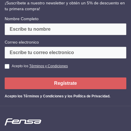
¡Suscríbete a nuestro newsletter y obtén un 5% de descuento en
tu primera compra!
Nombre Completo
Correo electronico
Acepto los
Términos y Condiciones
Regístrate
Acepto los
Términos y Condiciones y los Política de Privacidad
.