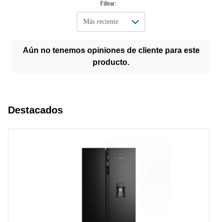
Filtrar:
Aún no tenemos opiniones de cliente para este
producto.
Destacados