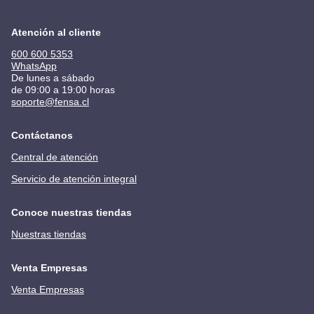
Atención al cliente
600 600 5353
WhatsApp
De lunes a sábado
de 09:00 a 19:00 horas
soporte@fensa.cl
Contáctanos
Central de atención
Servicio de atención integral
Conoce nuestras tiendas
Nuestras tiendas
Venta Empresas
Venta Empresas