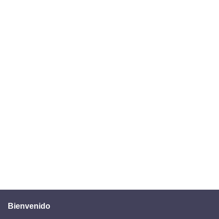
Bienvenido