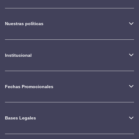
Nuestras políticas
Institucional
Fechas Promocionales
Bases Legales