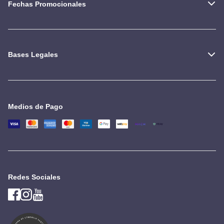
Fechas Promocionales
Bases Legales
Medios de Pago
Redes Sociales