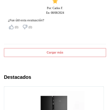
Por: Carlos F.
En: 08/08/2024
¿Fue útil esta evaluación?
(0)
(0)
Cargar más
Destacados