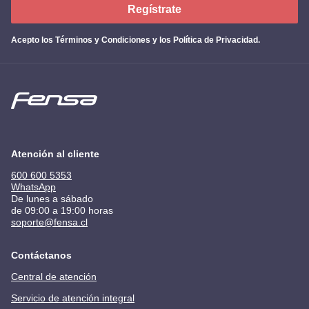
Regístrate
Acepto los
Términos y Condiciones y los Política de Privacidad
.
Atención al cliente
600 600 5353
WhatsApp
De lunes a sábado
de 09:00 a 19:00 horas
soporte@fensa.cl
Contáctanos
Central de atención
Servicio de atención integral