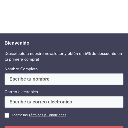
Bienvenido
¡Suscríbete a nuestro newsletter y obtén un 5% de descuento en
tu primera compra!
Nombre Completo
Correo electronico
Acepto los
Términos y Condiciones