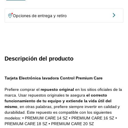
Opciones de entrega y retiro
Descripción del producto
Tarjeta Electrónica lavadora Control Premium Care
Prefiere comprar el 
repuesto original
 en los sitios oficiales de la 
marca. Usar repuestos originales te asegura 
el correcto 
funcionamiento de tu equipo y extiende la vida útil del 
mismo
, en otras palabras, prefiere siempre invertir en calidad y 
durabilidad. Este repuesto es compatible con los siguientes 
modelos: • PREMIUM CARE 14 SZ • PREMIUM CARE 16 SZ • 
PREMIUM CARE 18 SZ • PREMIUM CARE 20 SZ