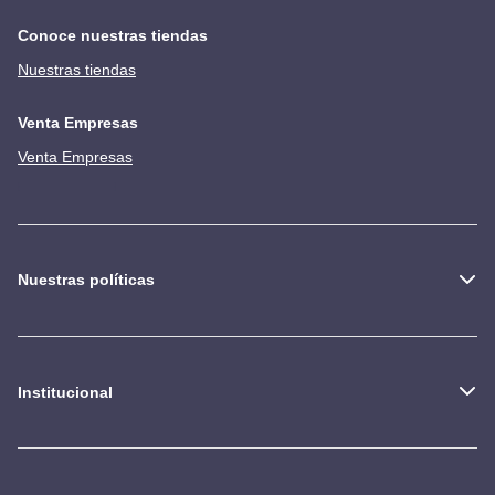
Conoce nuestras tiendas
Nuestras tiendas
Venta Empresas
Venta Empresas
Nuestras políticas
Institucional