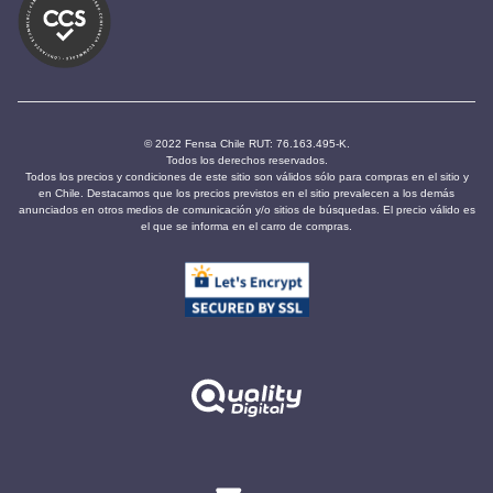
© 2022 Fensa Chile RUT: 76.163.495-K.
Todos los derechos reservados.
Todos los precios y condiciones de este sitio son válidos sólo para compras en el sitio y
en Chile. Destacamos que los precios previstos en el sitio prevalecen a los demás
anunciados en otros medios de comunicación y/o sitios de búsquedas. El precio válido es
el que se informa en el carro de compras.