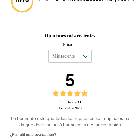
100
%
Opiniones más recientes
Filtrar:
5
Por: Claudio O.
En: 27/05/2025
Lo bueno de esto que todos los repuestos son originales na
da que decir me salió bueno instale y funciona bien
¿Fue útil esta evaluación?