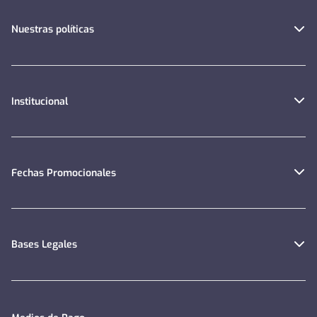
Nuestras políticas
Institucional
Fechas Promocionales
Bases Legales