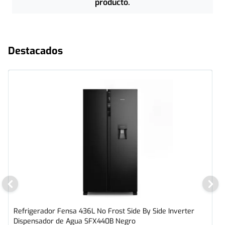
producto.
Destacados
Refrigerador Fensa 436L No Frost Side By Side Inverter
Dispensador de Agua SFX440B Negro