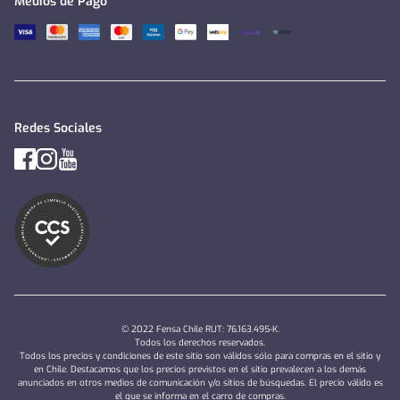
Medios de Pago
Redes Sociales
© 2022 Fensa Chile RUT: 76.163.495-K.
Todos los derechos reservados.
Todos los precios y condiciones de este sitio son válidos sólo para compras en el sitio y
en Chile. Destacamos que los precios previstos en el sitio prevalecen a los demás
anunciados en otros medios de comunicación y/o sitios de búsquedas. El precio válido es
el que se informa en el carro de compras.