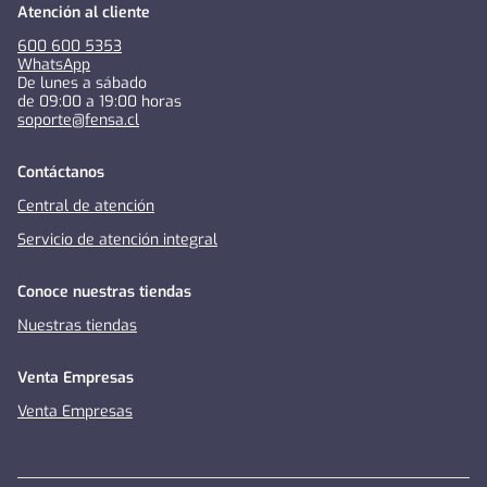
Atención al cliente
600 600 5353
WhatsApp
De lunes a sábado
de 09:00 a 19:00 horas
soporte@fensa.cl
Contáctanos
Central de atención
Servicio de atención integral
Conoce nuestras tiendas
Nuestras tiendas
Venta Empresas
Venta Empresas