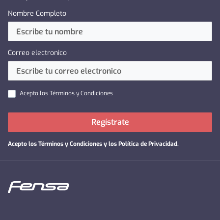
Nombre Completo
Correo electronico
Acepto los
Términos y Condiciones
Regístrate
Acepto los
Términos y Condiciones y los Política de Privacidad
.