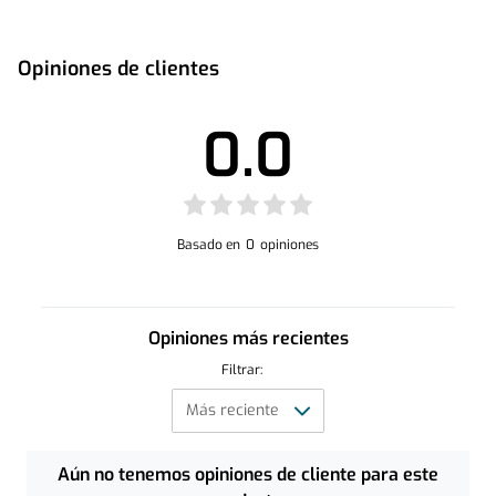
Opiniones de clientes
0.0
Basado en
0
opiniones
Opiniones más recientes
Filtrar:
Aún no tenemos opiniones de cliente para este