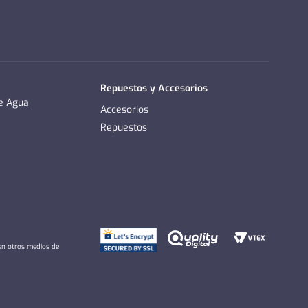
Repuestos y Accesorios
de Agua
Accesorios
Repuestos
 en otros medios de