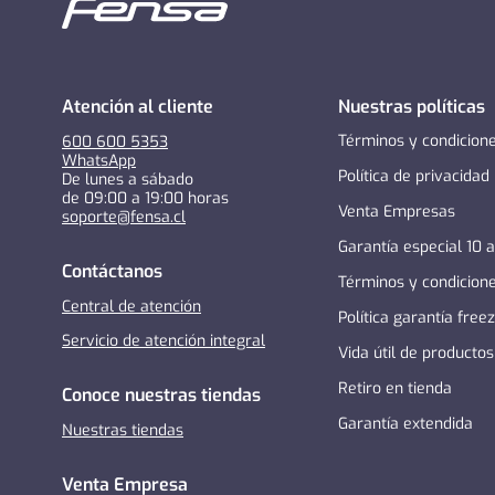
Atención al cliente
Nuestras políticas
Términos y condicion
600 600 5353
WhatsApp
Política de privacidad
De lunes a sábado
de 09:00 a 19:00 horas
Venta Empresas
soporte@fensa.cl
Garantía especial 10 
Contáctanos
Términos y condicion
Central de atención
Política garantía free
Servicio de atención integral
Vida útil de productos
Retiro en tienda
Conoce nuestras tiendas
Garantía extendida
Nuestras tiendas
Venta Empresa