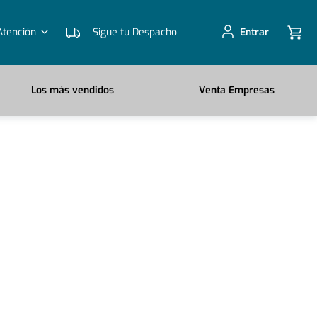
Atención
Sigue tu Despacho
Entrar
Los más vendidos
Venta Empresas