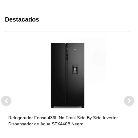
Destacados
Refrigerador Fensa 436L No Frost Side By Side Inverter
Dispensador de Agua SFX440B Negro