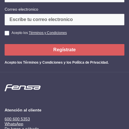
Correo electronico
Acepto los
Términos y Condiciones
Regístrate
Acepto los
Términos y Condiciones y los Política de Privacidad
.
Atención al cliente
600 600 5353
WhatsApp
De lunes a sábado