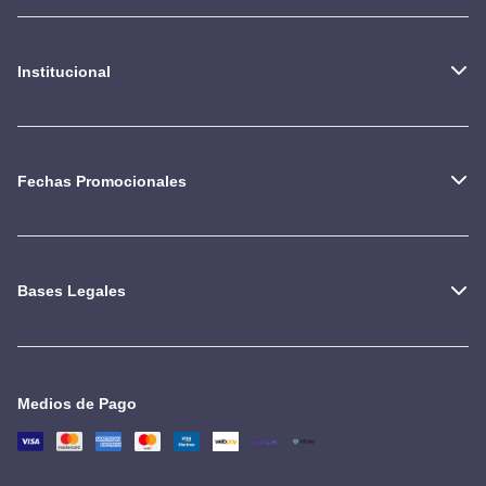
Institucional
Fechas Promocionales
Bases Legales
Medios de Pago