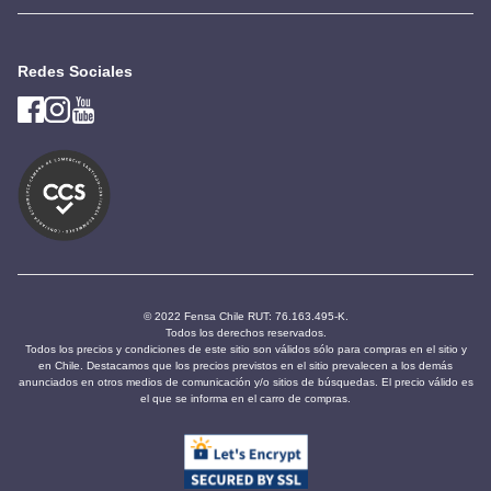
Redes Sociales
© 2022 Fensa Chile RUT: 76.163.495-K.
Todos los derechos reservados.
Todos los precios y condiciones de este sitio son válidos sólo para compras en el sitio y
en Chile. Destacamos que los precios previstos en el sitio prevalecen a los demás
anunciados en otros medios de comunicación y/o sitios de búsquedas. El precio válido es
el que se informa en el carro de compras.