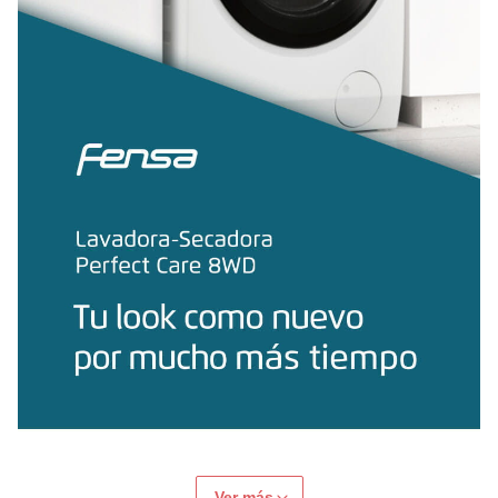
Ver más