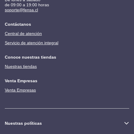
de 09:00 a 19:00 horas
soporte@fensa.cl
Contáctanos
Central de atención
Servicio de atención integral
Conoce nuestras tiendas
Nuestras tiendas
Venta Empresas
Venta Empresas
Nuestras políticas