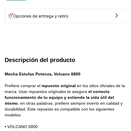
Opciones de entrega y retiro
Descripción del producto
Mecha Estufas Potenza, Volcano 6800
Prefiere comprar el 
repuesto original
 en los sitios oficiales de la 
marca. Usar repuestos originales te asegura 
el correcto 
funcionamiento de tu equipo y extiende la vida útil del 
mismo
, en otras palabras, prefiere siempre invertir en calidad y 
durabilidad. Este repuesto es compatible con los siguientes 
modelos: 
• VOLCANO 6800 