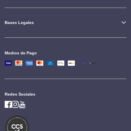
Bases Legales
Medios de Pago
Redes Sociales