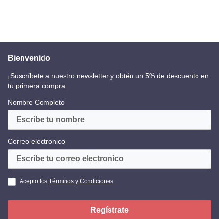
Bienvenido
¡Suscríbete a nuestro newsletter y obtén un 5% de descuento en
tu primera compra!
Nombre Completo
Correo electronico
Acepto los
Términos y Condiciones
Regístrate