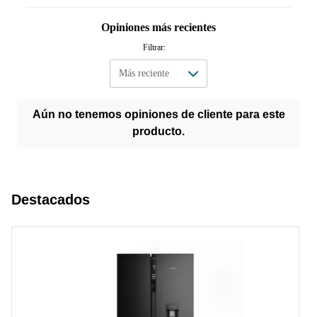
Opiniones más recientes
Filtrar:
Aún no tenemos opiniones de cliente para este
producto.
Destacados