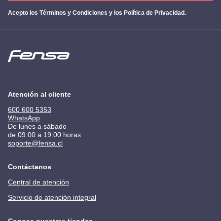
Acepto los
Términos y Condiciones y los Política de Privacidad
.
Atención al cliente
600 600 5353
WhatsApp
De lunes a sábado
de 09:00 a 19:00 horas
soporte@fensa.cl
Contáctanos
Central de atención
Servicio de atención integral
Conoce nuestras tiendas