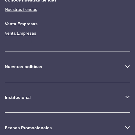
Nuestras tiendas
Venta Empresas
Venta Empresas
Nuestras políticas
Institucional
Fechas Promocionales