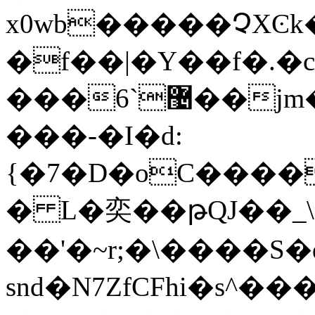
x0wb�����ՉXϾk�g':���M6.���ً
�f��|�Y��f�.�
���޴`6��jm��-��S�ߧ|�|9}]�a�_
���-�I�d:
{�7�D�oC����j
� L�奕��թQJ��_\�|
��'�~r;�\����S�d
snd�N7ZfCFhi�s^��