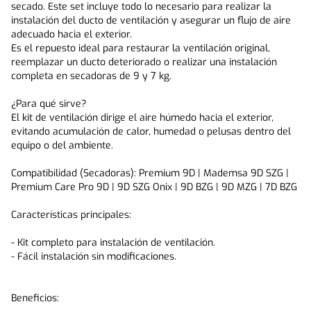
secado. Este set incluye todo lo necesario para realizar la 
instalación del ducto de ventilación y asegurar un flujo de aire 
adecuado hacia el exterior.
Es el repuesto ideal para restaurar la ventilación original, 
reemplazar un ducto deteriorado o realizar una instalación 
completa en secadoras de 9 y 7 kg.
¿Para qué sirve?
El kit de ventilación dirige el aire húmedo hacia el exterior, 
evitando acumulación de calor, humedad o pelusas dentro del 
equipo o del ambiente. 
Compatibilidad (Secadoras): Premium 9D | Mademsa 9D SZG | 
Premium Care Pro 9D | 9D SZG Onix | 9D BZG | 9D MZG | 7D BZG 
Características principales:
- Kit completo para instalación de ventilación.
- Fácil instalación sin modificaciones.
Beneficios: