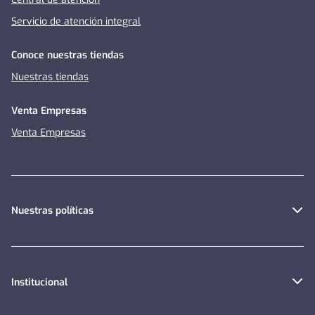
Servicio de atención integral
Conoce nuestras tiendas
Nuestras tiendas
Venta Empresas
Venta Empresas
Nuestras políticas
Institucional