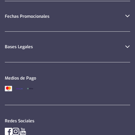
Fechas Promocionales
Bases Legales
Medios de Pago
Redes Sociales