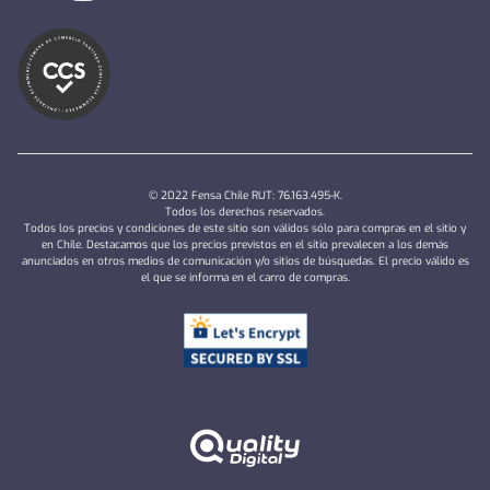
© 2022 Fensa Chile RUT: 76.163.495-K.
Todos los derechos reservados.
Todos los precios y condiciones de este sitio son válidos sólo para compras en el sitio y
en Chile. Destacamos que los precios previstos en el sitio prevalecen a los demás
anunciados en otros medios de comunicación y/o sitios de búsquedas. El precio válido es
el que se informa en el carro de compras.