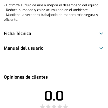
- Optimiza el flujo de aire y mejora el desempeño del equipo.
- Reduce humedad y calor acumulado en el ambiente.
- Mantiene la secadora trabajando de manera más segura y 
eficiente.
Ficha Técnica
Manual del usuario
Este producto no tiene manual registrado
Opiniones de clientes
0.0