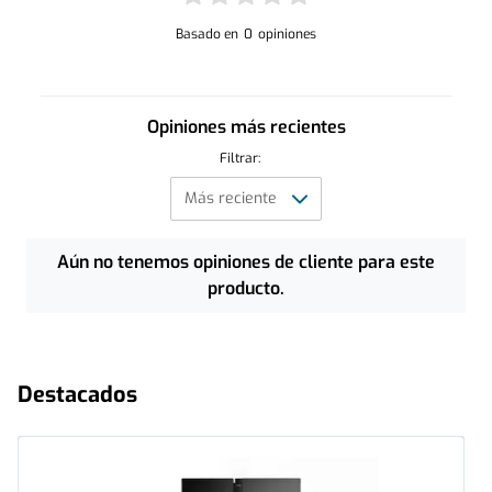
Basado en
0
opiniones
Opiniones más recientes
Filtrar:
Aún no tenemos opiniones de cliente para este
producto.
Destacados