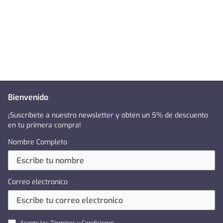
Bienvenido
¡Suscríbete a nuestro newsletter y obtén un 5% de descuento
en tu primera compra!
Nombre Completo
Correo electronico