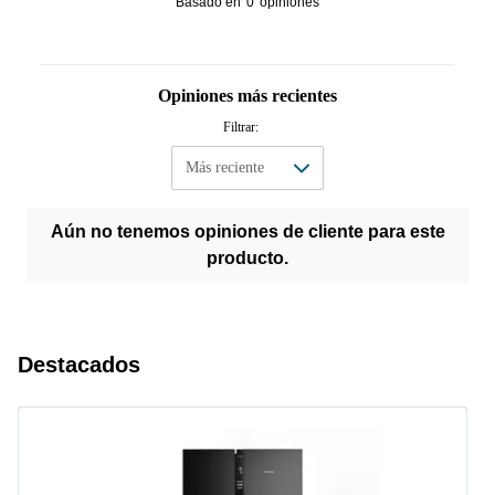
Basado en
0
opiniones
Opiniones más recientes
Filtrar:
Aún no tenemos opiniones de cliente para este
producto.
Destacados