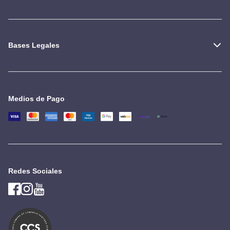
Bases Legales
Medios de Pago
Redes Sociales