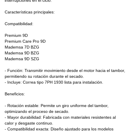
interrupciones en el ciclo. 
Características principales:
Compatibilidad:
Premium 9D
Premium Care Pro 9D
Mademsa 7D BZG
Mademsa 9D BZG
Mademsa 9D SZG
- Función: Transmitir movimiento desde el motor hacia el tambor, 
permitiendo su rotación durante el secado.
- Incluye: Correa tipo 7PH 1930 lista para instalación.
Beneficios:
- Rotación estable: Permite un giro uniforme del tambor, 
optimizando el proceso de secado.
- Mayor durabilidad: Fabricada con materiales resistentes al 
calor y desgaste continuo.
- Compatibilidad exacta: Diseño ajustado para los modelos 