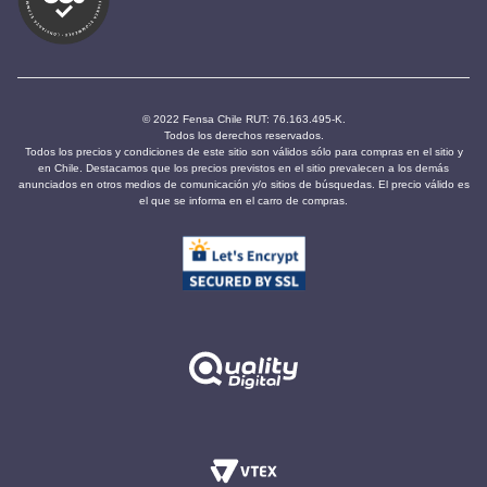
© 2022 Fensa Chile RUT: 76.163.495-K.
Todos los derechos reservados.
Todos los precios y condiciones de este sitio son válidos sólo para compras en el sitio y
en Chile. Destacamos que los precios previstos en el sitio prevalecen a los demás
anunciados en otros medios de comunicación y/o sitios de búsquedas. El precio válido es
el que se informa en el carro de compras.