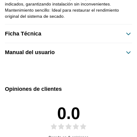
indicados, garantizando instalación sin inconvenientes.
Mantenimiento sencillo: Ideal para restaurar el rendimiento 
original del sistema de secado.
Ficha Técnica
Manual del usuario
Este producto no tiene manual registrado
Opiniones de clientes
0.0