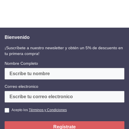
Bienvenido
¡Suscríbete a nuestro newsletter y obtén un 5% de descuento en
tu primera compra!
Nombre Completo
Correo electronico
Acepto los
Términos y Condiciones
Regístrate