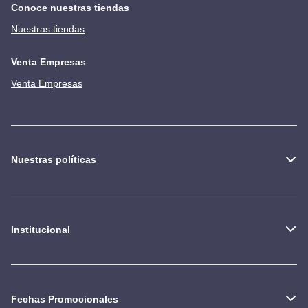
Conoce nuestras tiendas
Nuestras tiendas
Venta Empresas
Venta Empresas
Nuestras políticas
Institucional
Fechas Promocionales