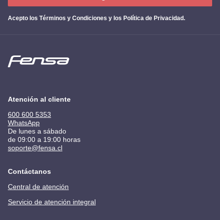
Acepto los
Términos y Condiciones y los Política de Privacidad
.
Atención al cliente
600 600 5353
WhatsApp
De lunes a sábado
de 09:00 a 19:00 horas
soporte@fensa.cl
Contáctanos
Central de atención
Servicio de atención integral