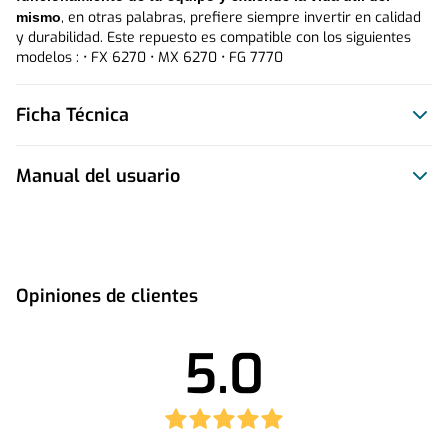
, en otras palabras, prefiere siempre invertir en calidad 
mismo
y durabilidad. Este repuesto es compatible con los siguientes 
modelos : • FX 6270 • MX 6270 • FG 7770
Ficha Técnica
Manual del usuario
Este producto no tiene manual registrado
Opiniones de clientes
5.0