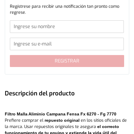
Regístrese para recibir una notificación tan pronto como
regrese.
REGISTRAR
Descripción del producto
Filtro Malla Aliminio Campana Fensa Fx 6270 - Fg 7770
Prefiere comprar el 
 en los sitios oficiales de 
repuesto original
la marca. Usar repuestos originales te asegura 
el correcto 
funcionamiento de tu equipo y extiende la vida útil del 