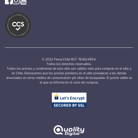
© 2022 Fensa Chile RUT: 76.163.495-K.
Todos los derechos reservados.
Todos los precios y condiciones de este sitio son válidos sólo para compras en el sitio y
en Chile. Destacamos que los precios previstos en el sitio prevalecen a los demás
anunciados en otros medios de comunicación y/o sitios de búsquedas. El precio válido es
el que se informa en el carro de compras.