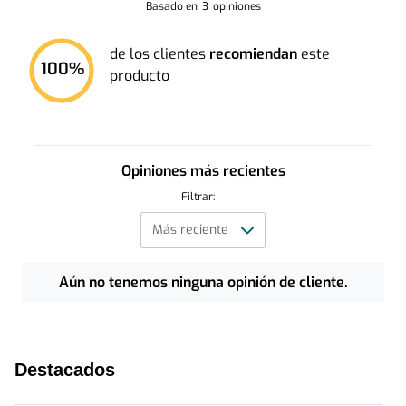
Basado en
3
opiniones
de los clientes
recomiendan
este
100
%
producto
Opiniones más recientes
Filtrar:
Aún no tenemos ninguna opinión de cliente.
Destacados