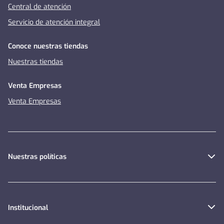
Central de atención
Servicio de atención integral
Conoce nuestras tiendas
Nuestras tiendas
Venta Empresas
Venta Empresas
Nuestras políticas
Institucional