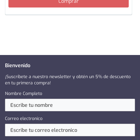
Comprar
Bienvenido
¡Suscríbete a nuestro newsletter y obtén un 5% de descuento
en tu primera compra!
Nombre Completo
Correo electronico