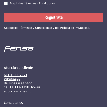
Acepto los
Términos y Condiciones
Regístrate
Acepto los
Términos y Condiciones y los Política de Privacidad
.
Atención al cliente
600 600 5353
WhatsApp
De lunes a sábado
de 09:00 a 19:00 horas
soporte@fensa.cl
Contáctanos