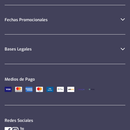
Fechas Promocionales
Bases Legales
Medios de Pago
Redes Sociales