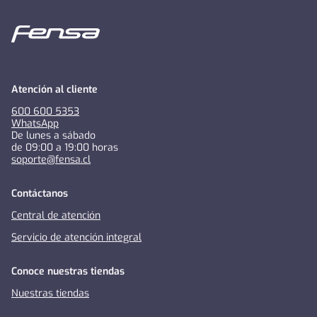
Atención al cliente
600 600 5353
WhatsApp
De lunes a sábado
de 09:00 a 19:00 horas
soporte@fensa.cl
Contáctanos
Central de atención
Servicio de atención integral
Conoce nuestras tiendas
Nuestras tiendas