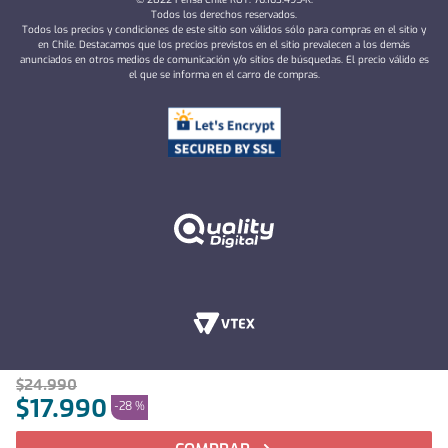
Todos los derechos reservados.
Todos los precios y condiciones de este sitio son válidos sólo para compras en el sitio y
en Chile. Destacamos que los precios previstos en el sitio prevalecen a los demás
anunciados en otros medios de comunicación y/o sitios de búsquedas. El precio válido es
el que se informa en el carro de compras.
$
24
.
990
$
17
.
990
-
28 %