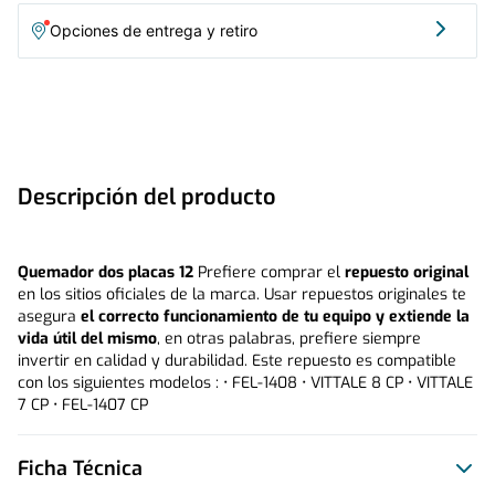
Opciones de entrega y retiro
Descripción del producto
Quemador dos placas 12
 Prefiere comprar el 
repuesto original
en los sitios oficiales de la marca. Usar repuestos originales te 
asegura 
el correcto funcionamiento de tu equipo y extiende la 
vida útil del mismo
, en otras palabras, prefiere siempre 
invertir en calidad y durabilidad. Este repuesto es compatible 
con los siguientes modelos : • FEL-1408 • VITTALE 8 CP • VITTALE 
7 CP • FEL-1407 CP
Ficha Técnica