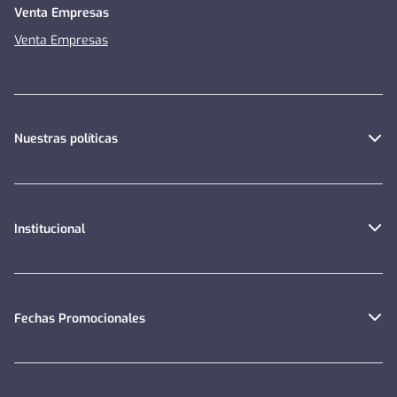
Venta Empresas
Venta Empresas
Nuestras políticas
Institucional
Fechas Promocionales