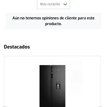
Aún no tenemos opiniones de cliente para este
producto.
Destacados