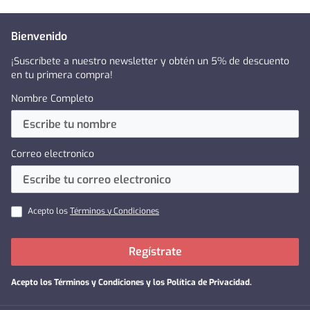
Bienvenido
¡Suscríbete a nuestro newsletter y obtén un 5% de descuento
en tu primera compra!
Nombre Completo
Correo electronico
Acepto los
Términos y Condiciones
Regístrate
Acepto los
Términos y Condiciones y los Política de Privacidad
.