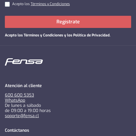
Acepto los
Términos y Condiciones
Regístrate
Acepto los
Términos y Condiciones y los Política de Privacidad
.
Atención al cliente
600 600 5353
WhatsApp
De lunes a sábado
de 09:00 a 19:00 horas
soporte@fensa.cl
Contáctanos