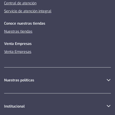
Central de atención
Servicio de atención integral
Conoce nuestras tiendas
Nuestras tiendas
Venta Empresas
Venta Empresas
Nuestras políticas
Institucional