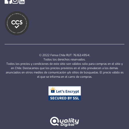
© 2022 Fensa Chile RUT: 76.163.495-K.
Todos los derechos reservados.
Todos los precios y condiciones de este sitio son válidos sólo para compras en el sitio y
en Chile. Destacamos que los precios previstos en el sitio prevalecen a los demás
anunciados en otros medios de comunicación y/o sitios de búsquedas. El precio válido es
el que se informa en el carro de compras.