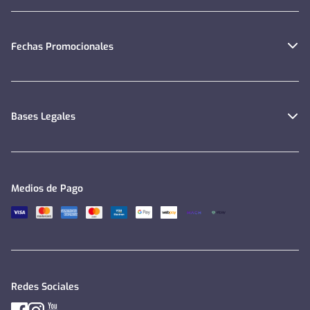
Fechas Promocionales
Bases Legales
Medios de Pago
Redes Sociales