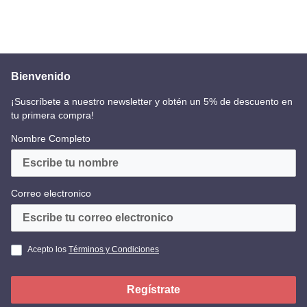
Bienvenido
¡Suscríbete a nuestro newsletter y obtén un 5% de descuento en
tu primera compra!
Nombre Completo
Correo electronico
Acepto los
Términos y Condiciones
Regístrate