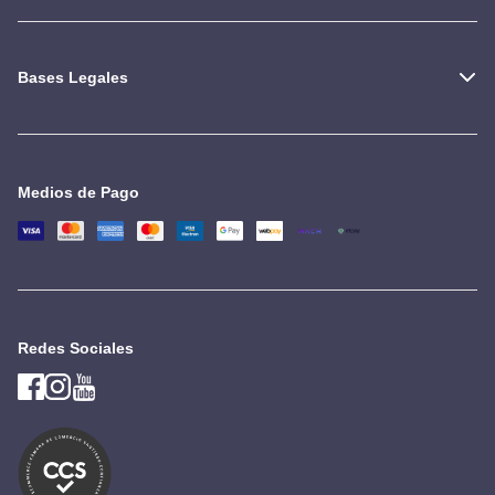
Bases Legales
Medios de Pago
Redes Sociales