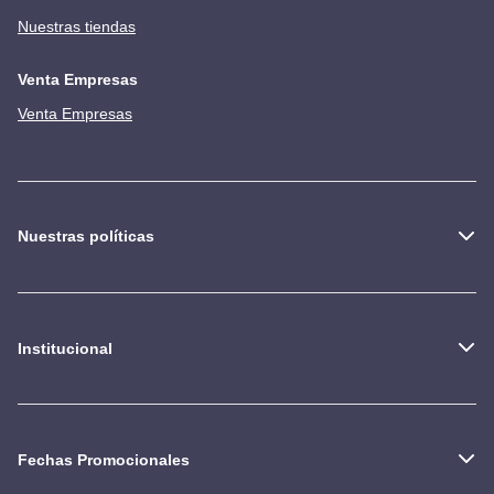
Nuestras tiendas
Venta Empresas
Venta Empresas
Nuestras políticas
Institucional
Fechas Promocionales