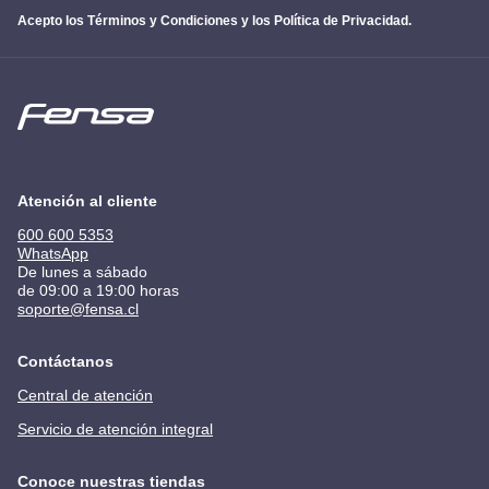
Acepto los
Términos y Condiciones y los Política de Privacidad
.
Atención al cliente
600 600 5353
WhatsApp
De lunes a sábado
de 09:00 a 19:00 horas
soporte@fensa.cl
Contáctanos
Central de atención
Servicio de atención integral
Conoce nuestras tiendas