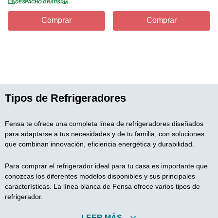
DESPACHO GRATIS
RM
Comprar
Comprar
Tipos de Refrigeradores
Fensa te ofrece una completa línea de refrigeradores diseñados
para adaptarse a tus necesidades y de tu familia, con soluciones
que combinan innovación, eficiencia energética y durabilidad.
Para comprar el refrigerador ideal para tu casa es importante que
conozcas los diferentes modelos disponibles y sus principales
características. La línea blanca de Fensa ofrece varios tipos de
refrigerador.
LEER MÁS