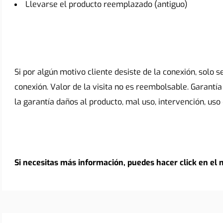
Llevarse el producto reemplazado (antiguo)
Si por algún motivo cliente desiste de la conexión, solo s
conexión. Valor de la visita no es reembolsable. Garantía
la garantía daños al producto, mal uso, intervención, uso d
Si necesitas más información, puedes hacer click en el 