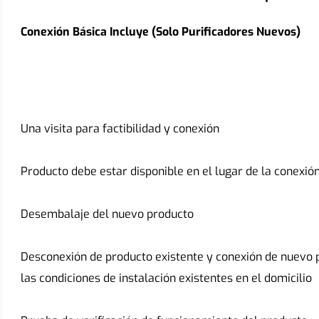
Conexión Básica Incluye (Solo Purificadores Nuevos)
Una visita para factibilidad y conexión
Producto debe estar disponible en el lugar de la conexió
Desembalaje del nuevo producto
Desconexión de producto existente y conexión de nuevo p
las condiciones de instalación existentes en el domicilio