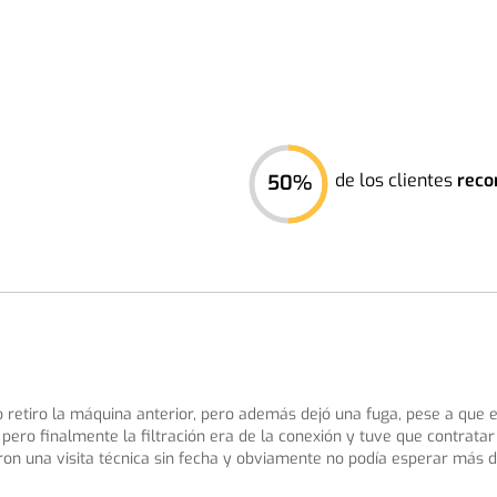
de los clientes
reco
50
%
 no retiro la máquina anterior, pero además dejó una fuga, pese a que 
pero finalmente la filtración era de la conexión y tuve que contratar
eron una visita técnica sin fecha y obviamente no podía esperar más d