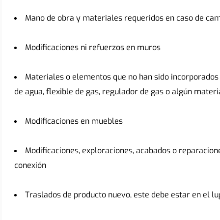
Mano de obra y materiales requeridos en caso de cam
Modificaciones ni refuerzos en muros
Materiales o elementos que no han sido incorporados e
de agua, flexible de gas, regulador de gas o algún mater
Modificaciones en muebles
Modificaciones, exploraciones, acabados o reparacione
conexión
Traslados de producto nuevo, este debe estar en el l