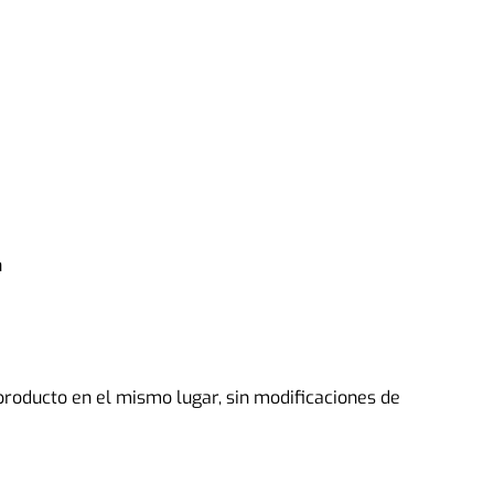
n
roducto en el mismo lugar, sin modificaciones de 