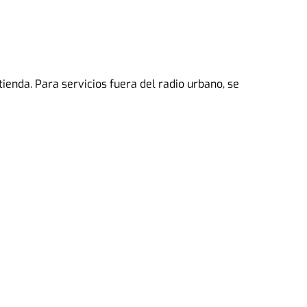
tienda. Para servicios fuera del radio urbano, se 