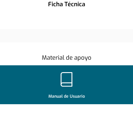
Ficha Técnica
Material de apoyo
Manual de Usuario