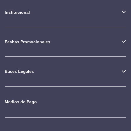
Institucional
Fechas Promocionales
Bases Legales
Medios de Pago