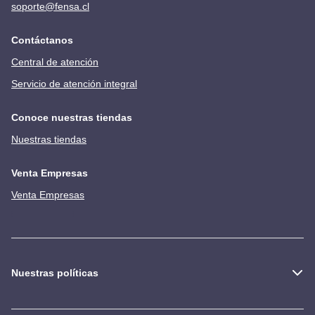
soporte@fensa.cl
Contáctanos
Central de atención
Servicio de atención integral
Conoce nuestras tiendas
Nuestras tiendas
Venta Empresas
Venta Empresas
Nuestras políticas