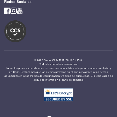
Redes Sociales
© 2022 Fensa Chile RUT: 76.163.495-K.
Todos los derechos reservados.
Todos los precios y condiciones de este sitio son válidos sólo para compras en el sitio y
en Chile. Destacamos que los precios previstos en el sitio prevalecen a los demás
anunciados en otros medios de comunicación y/o sitios de búsquedas. El precio válido es
el que se informa en el carro de compras.