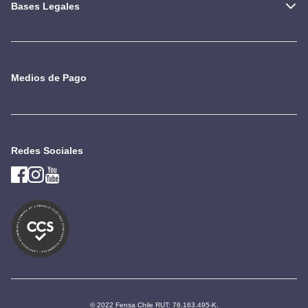
Bases Legales
Medios de Pago
Redes Sociales
© 2022 Fensa Chile RUT: 76.163.495-K.