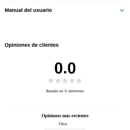
Manual del usuario
Este producto no tiene manual registrado
Opiniones de clientes
0.0
Basado en
0
opiniones
Opiniones más recientes
Filtrar: