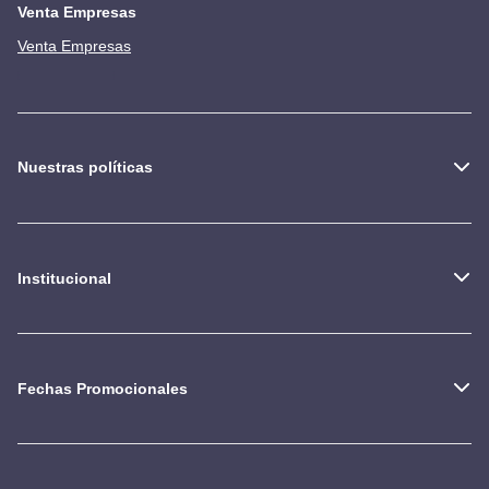
Venta Empresas
Venta Empresas
Nuestras políticas
Institucional
Fechas Promocionales