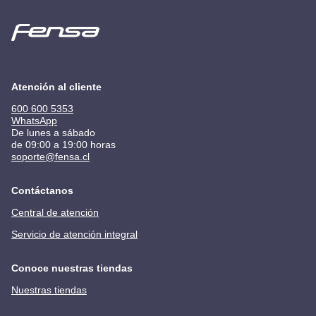
Atención al cliente
600 600 5353
WhatsApp
De lunes a sábado
de 09:00 a 19:00 horas
soporte@fensa.cl
Contáctanos
Central de atención
Servicio de atención integral
Conoce nuestras tiendas
Nuestras tiendas