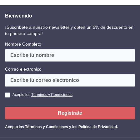
Bienvenido
¡Suscríbete a nuestro newsletter y obtén un 5% de descuento en
tu primera compra!
Nombre Completo
Correo electronico
Acepto los
Términos y Condiciones
Regístrate
Acepto los
Términos y Condiciones y los Política de Privacidad
.