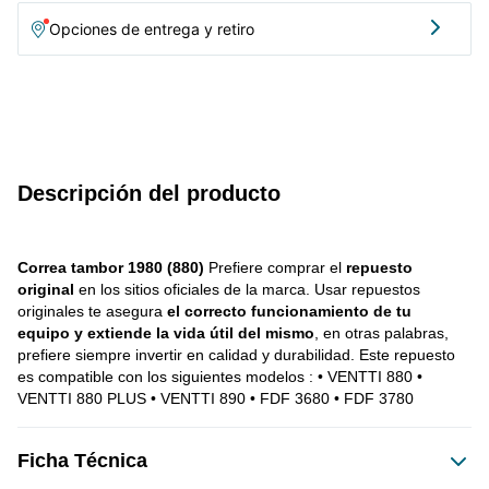
Opciones de entrega y retiro
Descripción del producto
Correa tambor 1980 (880)
 Prefiere comprar el 
repuesto 
original
 en los sitios oficiales de la marca. Usar repuestos 
originales te asegura 
el correcto funcionamiento de tu 
equipo y extiende la vida útil del mismo
, en otras palabras, 
prefiere siempre invertir en calidad y durabilidad. Este repuesto 
es compatible con los siguientes modelos : • VENTTI 880 • 
VENTTI 880 PLUS • VENTTI 890 • FDF 3680 • FDF 3780
Ficha Técnica