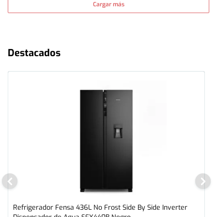
Cargar más
Destacados
Refrigerador Fensa 436L No Frost Side By Side Inverter