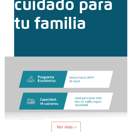
Ver más