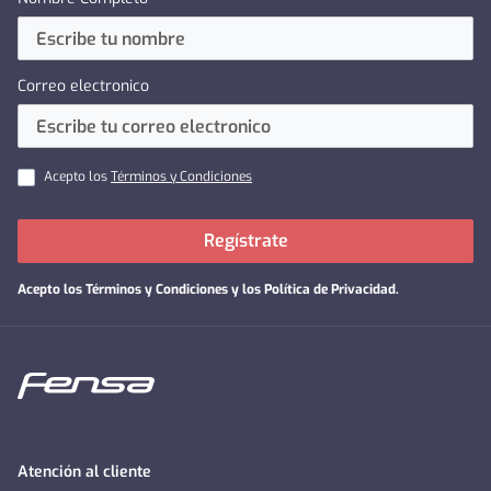
Correo electronico
Acepto los
Términos y Condiciones
Regístrate
Acepto los
Términos y Condiciones y los Política de Privacidad
.
Atención al cliente