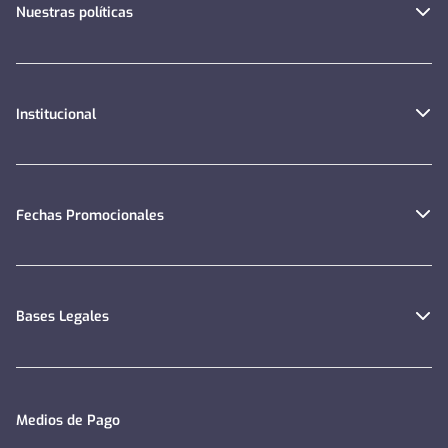
Nuestras políticas
Institucional
Fechas Promocionales
Bases Legales
Medios de Pago