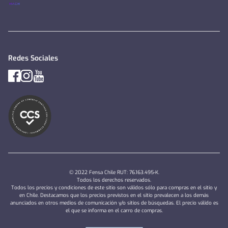
Redes Sociales
© 2022 Fensa Chile RUT: 76.163.495-K.
Todos los derechos reservados.
Todos los precios y condiciones de este sitio son válidos sólo para compras en el sitio y
en Chile. Destacamos que los precios previstos en el sitio prevalecen a los demás
anunciados en otros medios de comunicación y/o sitios de búsquedas. El precio válido es
el que se informa en el carro de compras.