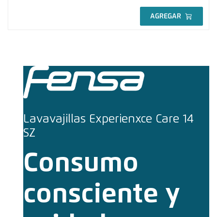
AGREGAR