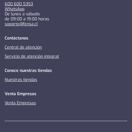
600 600 5353
WhatsApp
De lunes a sábado
de 09:00 a 19:00 horas
soporte@fensa.cl
Contáctanos
Central de atención
Servicio de atención integral
Conoce nuestras tiendas
Nuestras tiendas
Venta Empresas
Venta Empresas