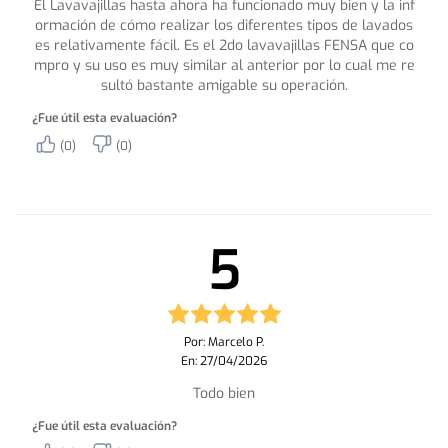
El Lavavajillas hasta ahora ha funcionado muy bien y la inf
ormación de cómo realizar los diferentes tipos de lavados
es relativamente fácil. Es el 2do lavavajillas FENSA que co
mpro y su uso es muy similar al anterior por lo cual me re
sultó bastante amigable su operación.
¿Fue útil esta evaluación?
(0)
(0)
5
Por: Marcelo P.
En: 27/04/2026
Todo bien
¿Fue útil esta evaluación?