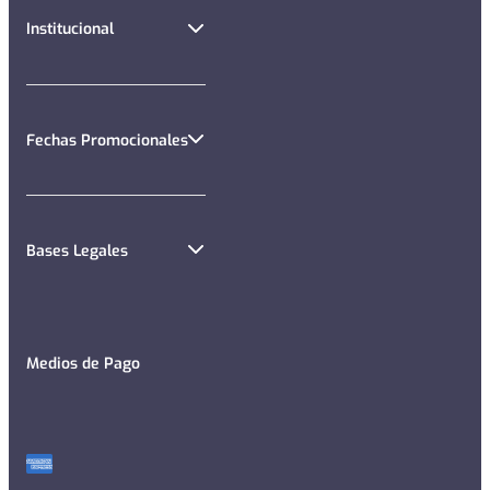
Institucional
Fechas Promocionales
Bases Legales
Medios de Pago