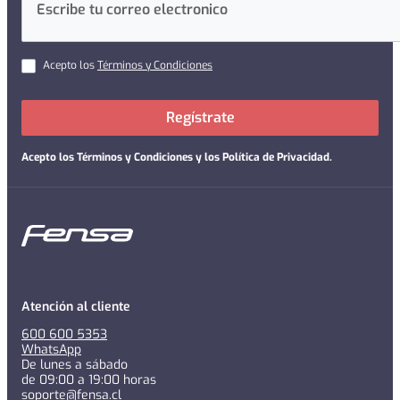
Acepto los
Términos y Condiciones
Regístrate
Acepto los
Términos y Condiciones y los Política de Privacidad
.
Atención al cliente
600 600 5353
WhatsApp
De lunes a sábado
de 09:00 a 19:00 horas
soporte@fensa.cl