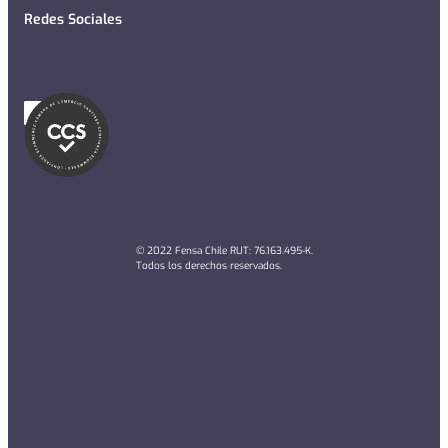
Redes Sociales
© 2022 Fensa Chile RUT: 76.163.495-K.
Todos los derechos reservados.