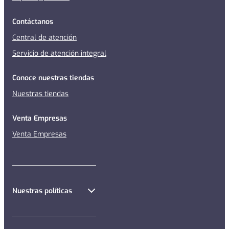
Contáctanos
Central de atención
Servicio de atención integral
Conoce nuestras tiendas
Nuestras tiendas
Venta Empresas
Venta Empresas
Nuestras políticas