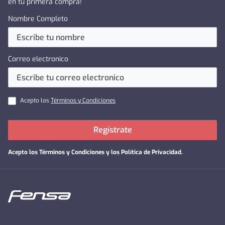
en tu primera compra!
Nombre Completo
Correo electronico
Acepto los
Términos y Condiciones
Regístrate
Acepto los
Términos y Condiciones y los Política de Privacidad
.