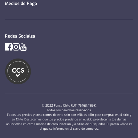
Medios de Pago
Redes Sociales
© 2022 Fensa Chile RUT: 76.163.495-K.
Todos los derechos reservados.
Todos los precios y condiciones de este sitio son válidos sólo para compras en el sitio y
en Chile. Destacamos que los precios previstos en el sitio prevalecen a los demás
anunciados en otros medios de comunicación y/o sitios de búsquedas. El precio válido es
el que se informa en el carro de compras.