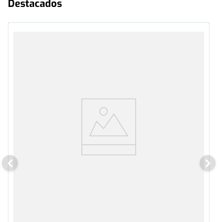
Destacados