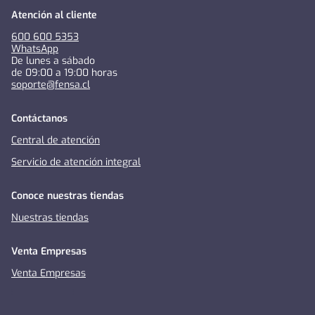
Atención al cliente
600 600 5353
WhatsApp
De lunes a sábado
de 09:00 a 19:00 horas
soporte@fensa.cl
Contáctanos
Central de atención
Servicio de atención integral
Conoce nuestras tiendas
Nuestras tiendas
Venta Empresas
Venta Empresas