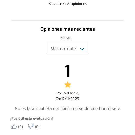
Basado en
2
opiniones
Opiniones más recientes
Filtrar:
1
Por: Nelson e.
En: 12/11/2025
No es la ampolleta del horno no se de que horno sera
¿Fue útil esta evaluación?
(0)
(0)