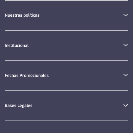
Nuestras políticas
Institucional
Fechas Promocionales
Bases Legales